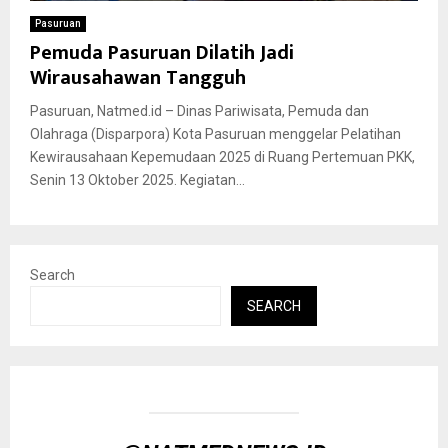
Pasuruan
Pemuda Pasuruan Dilatih Jadi
Wirausahawan Tangguh
Pasuruan, Natmed.id – Dinas Pariwisata, Pemuda dan
Olahraga (Disparpora) Kota Pasuruan menggelar Pelatihan
Kewirausahaan Kepemudaan 2025 di Ruang Pertemuan PKK,
Senin 13 Oktober 2025. Kegiatan...
Search
SEARCH