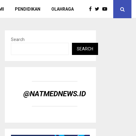
MI
PENDIDIKAN
OLAHRAGA
Search
SEARCH
@NATMEDNEWS.ID