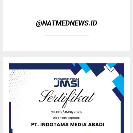
@NATMEDNEWS.ID