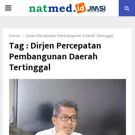
PRIMARY
MENU
Home
Dirjen Percepatan Pembangunan Daerah Tertinggal
Tag : Dirjen Percepatan
Pembangunan Daerah
Tertinggal