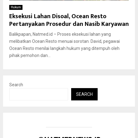
Hukum
Eksekusi Lahan Disoal, Ocean Resto
Pertanyakan Prosedur dan Nasib Karyawan
Balikpapan, Natmed.id – Proses eksekusi lahan yang
melibatkan Ocean Resto menuai sorotan. David, pegawai
Ocean Resto menilai langkah hukum yang ditempuh oleh
pihak pemohon dan...
Search
SEARCH