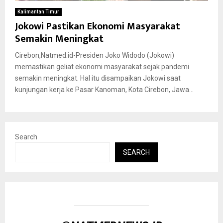
Kalimantan Timur
Jokowi Pastikan Ekonomi Masyarakat
Semakin Meningkat
Cirebon,Natmed.id-Presiden Joko Widodo (Jokowi)
memastikan geliat ekonomi masyarakat sejak pandemi
semakin meningkat. Hal itu disampaikan Jokowi saat
kunjungan kerja ke Pasar Kanoman, Kota Cirebon, Jawa...
Search
SEARCH