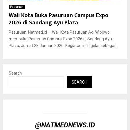
Pasuruan
Wali Kota Buka Pasuruan Campus Expo
2026 di Sandang Ayu Plaza
Pasuruan, Natmed.id — Wali Kota Pasuruan Adi Wibowo
membuka Pasuruan Campus Expo 2026 di Sandang Ayu
Plaza, Jumat 23 Januari 2026. Kegiatan ini digelar sebagai...
Search
SEARCH
@NATMEDNEWS.ID