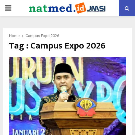
PRIMARY
MENU
Home
Campus Expo 2026
Tag : Campus Expo 2026