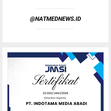
@NATMEDNEWS.ID