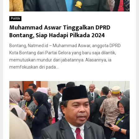
Politik
Muhammad Aswar Tinggalkan DPRD
Bontang, Siap Hadapi Pilkada 2024
Bontang, Natmed.id – Muhammad Aswar, anggota DPRD
Kota Bontang dari Partai Gelora yang baru saja dilantik,
memutuskan mundur dari jabatannya. Alasannya, ia
memfokuskan diri pada...