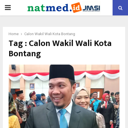
PRIMARY
MENU
Home
Calon Wakil Wali Kota Bontang
Tag : Calon Wakil Wali Kota
Bontang