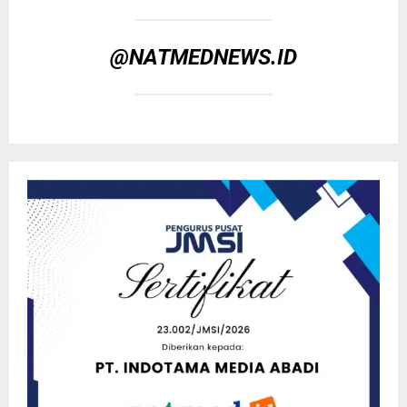
@NATMEDNEWS.ID