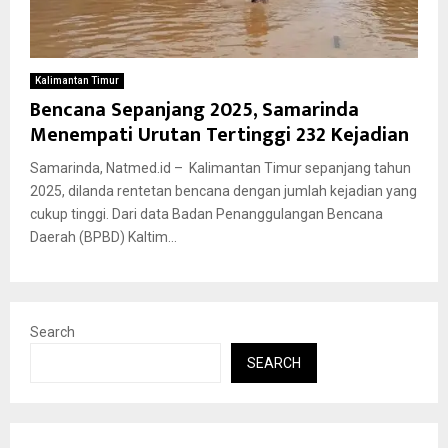
Kalimantan Timur
Bencana Sepanjang 2025, Samarinda
Menempati Urutan Tertinggi 232 Kejadian
Samarinda, Natmed.id – Kalimantan Timur sepanjang tahun
2025, dilanda rentetan bencana dengan jumlah kejadian yang
cukup tinggi. Dari data Badan Penanggulangan Bencana
Daerah (BPBD) Kaltim...
Search
SEARCH