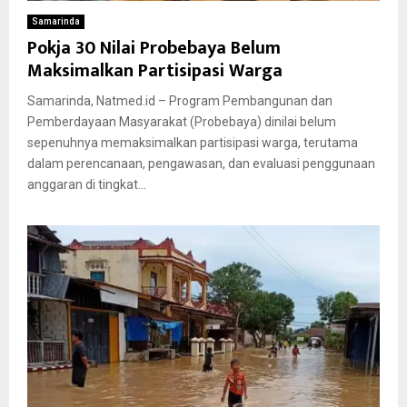
Samarinda
Pokja 30 Nilai Probebaya Belum
Maksimalkan Partisipasi Warga
Samarinda, Natmed.id – Program Pembangunan dan
Pemberdayaan Masyarakat (Probebaya) dinilai belum
sepenuhnya memaksimalkan partisipasi warga, terutama
dalam perencanaan, pengawasan, dan evaluasi penggunaan
anggaran di tingkat...