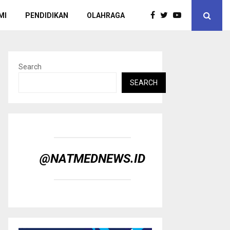
MI
PENDIDIKAN
OLAHRAGA
Search
SEARCH
@NATMEDNEWS.ID