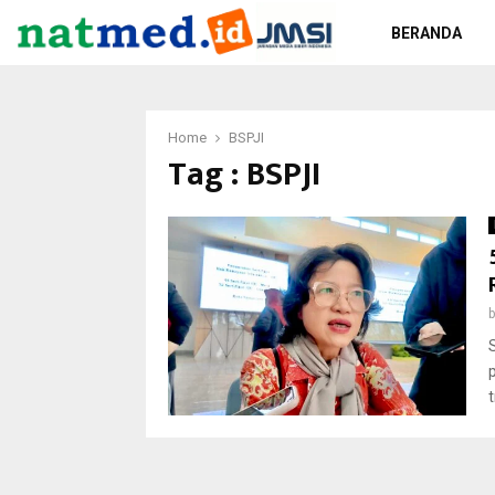
BERANDA
Home
BSPJI
Tag : BSPJI