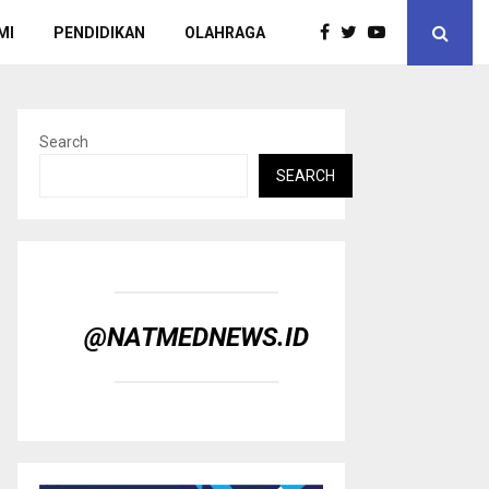
MI
PENDIDIKAN
OLAHRAGA
Search
SEARCH
@NATMEDNEWS.ID