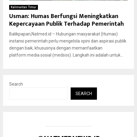
Kalimantan Timur
Usman: Humas Berfungsi Meningkatkan
Kepercayaan Publik Terhadap Pemerintah
Balikpapan,Natmed.id – Hubungan masyarakat (Humas)
instansi pemerintah perlu mengelola opini dan aspirasi publik
dengan baik, khususnya dengan memanfaatkan
platform media sosial (medsos). Langkah ini adalah untuk...
Search
SEARCH