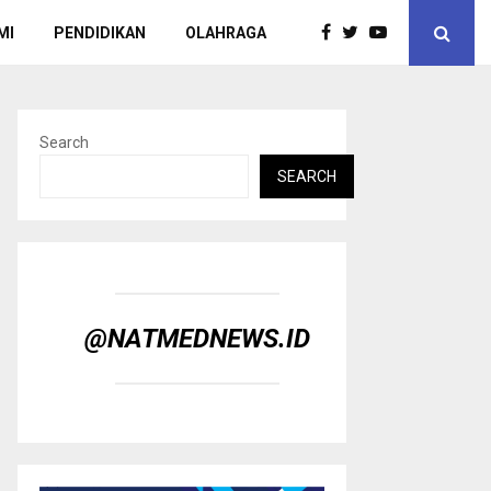
MI
PENDIDIKAN
OLAHRAGA
Search
SEARCH
@NATMEDNEWS.ID