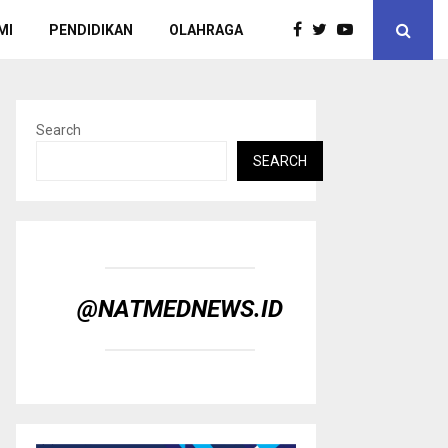
MI
PENDIDIKAN
OLAHRAGA
Search
SEARCH
@NATMEDNEWS.ID