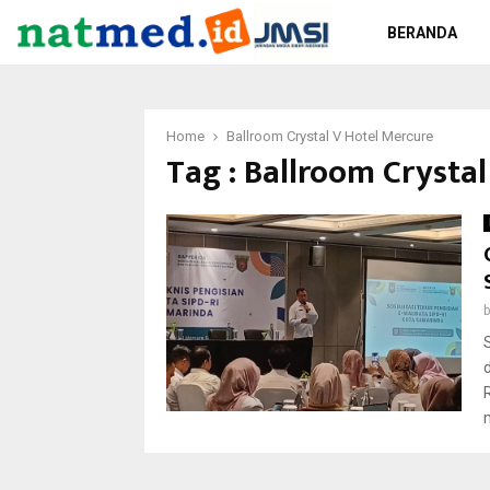
BERANDA
Home
Ballroom Crystal V Hotel Mercure
Tag : Ballroom Crystal