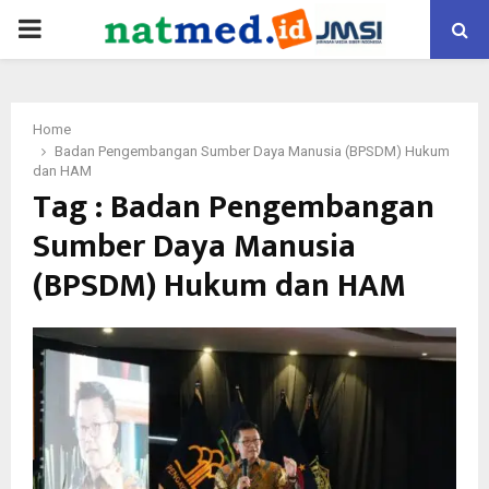
PRIMARY
MENU
Home
Badan Pengembangan Sumber Daya Manusia (BPSDM) Hukum
dan HAM
Tag : Badan Pengembangan
Sumber Daya Manusia
(BPSDM) Hukum dan HAM