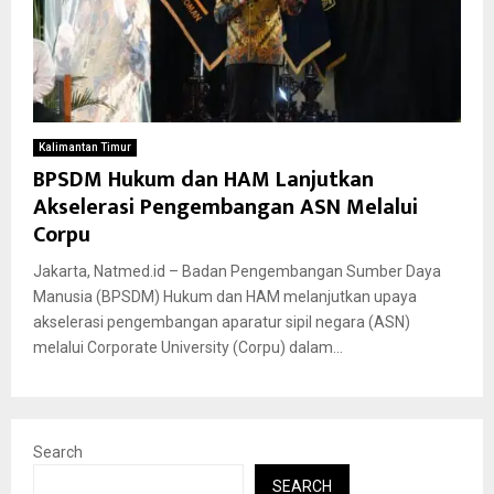
Kalimantan Timur
BPSDM Hukum dan HAM Lanjutkan
Akselerasi Pengembangan ASN Melalui
Corpu
Jakarta, Natmed.id – Badan Pengembangan Sumber Daya
Manusia (BPSDM) Hukum dan HAM melanjutkan upaya
akselerasi pengembangan aparatur sipil negara (ASN)
melalui Corporate University (Corpu) dalam...
Search
SEARCH