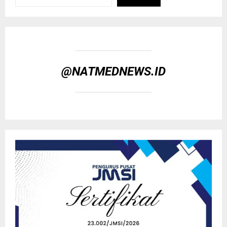
@NATMEDNEWS.ID