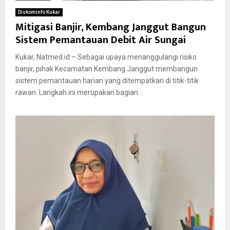
Diskominfo Kukar
Mitigasi Banjir, Kembang Janggut Bangun
Sistem Pemantauan Debit Air Sungai
Kukar, Natmed.id – Sebagai upaya menanggulangi risiko
banjir, pihak Kecamatan Kembang Janggut membangun
sistem pemantauan harian yang ditempatkan di titik-titik
rawan. Langkah ini merupakan bagian...