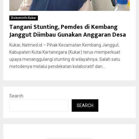
Diskominfo Kukar
Tangani Stunting, Pemdes di Kembang
Janggut Diimbau Gunakan Anggaran Desa
Kukar, Natmed.id – Pihak Kecamatan Kembang Janggut,
Kabupaten Kutai Kartanegara (Kukar) terus memperkuat
upaya menanggulangi stunting di wilayahnya. Salah satu
metodenya melalui pendekatan kolaboratif dan...
Search
SEARCH