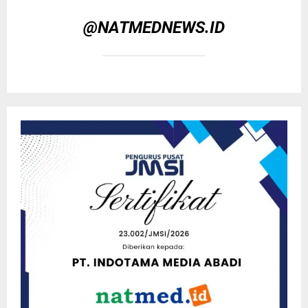
@NATMEDNEWS.ID