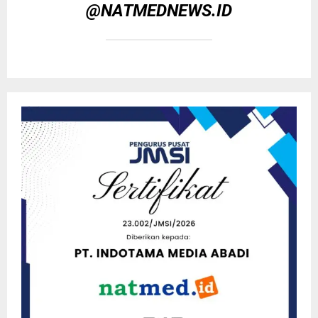
@NATMEDNEWS.ID