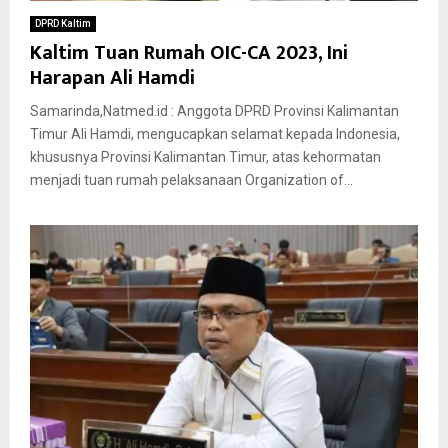
DPRD Kaltim
Kaltim Tuan Rumah OIC-CA 2023, Ini
Harapan Ali Hamdi
Samarinda,Natmed.id : Anggota DPRD Provinsi Kalimantan
Timur Ali Hamdi, mengucapkan selamat kepada Indonesia,
khususnya Provinsi Kalimantan Timur, atas kehormatan
menjadi tuan rumah pelaksanaan Organization of...