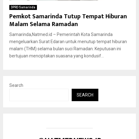
DPRD Samarinda
Pemkot Samarinda Tutup Tempat Hiburan
Malam Selama Ramadan
Samarinda,Natmed.id – Pemerintah Kota Samarinda
mengeluarkan Surat Edaran untuk menutup tempat hiburan
malam (THM) selama bulan suci Ramadan. Keputusan ini
bertujuan menciptakan suasana yang kondusif...
Search
SEARCH