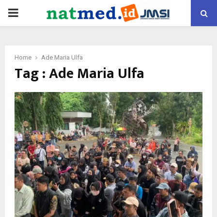
PRIMARY
MENU
Home
Ade Maria Ulfa
Tag : Ade Maria Ulfa