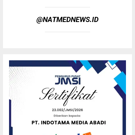
@NATMEDNEWS.ID