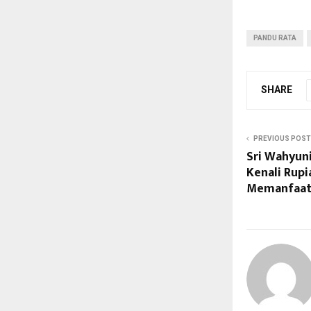
PANDU RATA
SHARE
PREVIOUS POST
Sri Wahyun
Kenali Rupi
Memanfaat