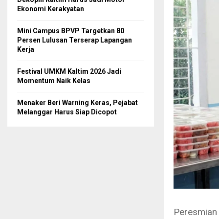
Ekonomi Kerakyatan
Mini Campus BPVP Targetkan 80
Persen Lulusan Terserap Lapangan
Kerja
Festival UMKM Kaltim 2026 Jadi
Momentum Naik Kelas
Menaker Beri Warning Keras, Pejabat
Melanggar Harus Siap Dicopot
Peresmian 