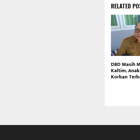
RELATED PO
DBD Masih 
Kaltim, Anak
Korban Terb