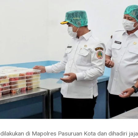
dilakukan di Mapolres Pasuruan Kota dan dihadiri jaj