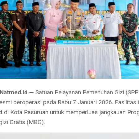
 Natmed.id —
Satuan Pelayanan Pemenuhan Gizi (SPP
esmi beroperasi pada Rabu 7 Januari 2026. Fasilitas i
4 di Kota Pasuruan untuk memperluas jangkauan Pro
izi Gratis (MBG).