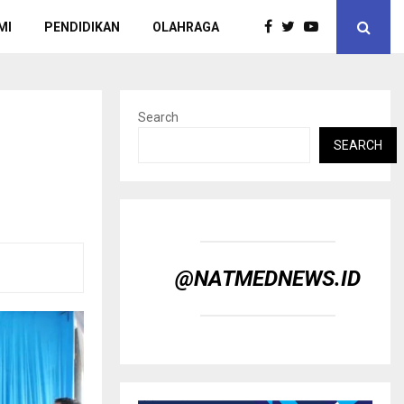
MI
PENDIDIKAN
OLAHRAGA
Search
SEARCH
@NATMEDNEWS.ID