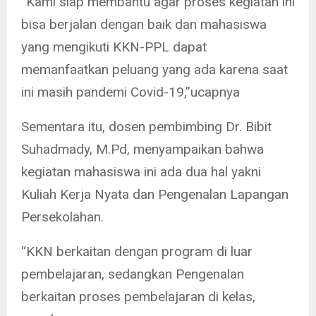
“Kami siap membantu agar proses kegiatan ini
bisa berjalan dengan baik dan mahasiswa
yang mengikuti KKN-PPL dapat
memanfaatkan peluang yang ada karena saat
ini masih pandemi Covid-19,”ucapnya
Sementara itu, dosen pembimbing Dr. Bibit
Suhadmady, M.Pd, menyampaikan bahwa
kegiatan mahasiswa ini ada dua hal yakni
Kuliah Kerja Nyata dan Pengenalan Lapangan
Persekolahan.
“KKN berkaitan dengan program di luar
pembelajaran, sedangkan Pengenalan
berkaitan proses pembelajaran di kelas,