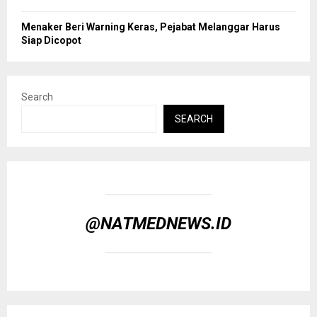
Menaker Beri Warning Keras, Pejabat Melanggar Harus
Siap Dicopot
Search
SEARCH
@NATMEDNEWS.ID