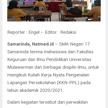
Reporter : Engel – Editor : Redaksi
Samarinda, Natmed.id
– SMA Negeri 17
Samarinda terima mahasiswa dari Fakultas
Keguruan dan Ilmu Pendidikan Universitas
Mulawarman dari berbagai disiplin ilmu, untuk
mengikuti Kuliah Kerja Nyata Pengenalan
Lapangan Persekolahan (KKN-PPL) pada
tahun akademik 2020/2021.
Dalam kegiatan tersebut dari perwakilan