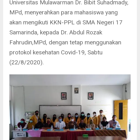
Universitas Mulawarman Dr. Bibit Suhadmady,
MPd, menyerahkan para mahasiswa yang
akan mengikuti KKN-PPL di SMA Negeri 17
Samarinda, kepada Dr. Abdul Rozak
Fahrudin,MPd, dengan tetap menggunakan
protokol kesehatan Covid-19, Sabtu
(22/8/2020).