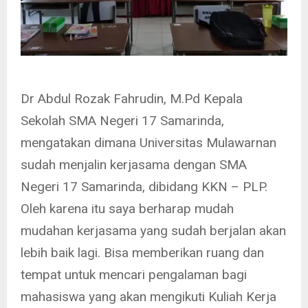
Dr Abdul Rozak Fahrudin, M.Pd Kepala
Sekolah SMA Negeri 17 Samarinda,
mengatakan dimana Universitas Mulawarnan
sudah menjalin kerjasama dengan SMA
Negeri 17 Samarinda, dibidang KKN – PLP.
Oleh karena itu saya berharap mudah
mudahan kerjasama yang sudah berjalan akan
lebih baik lagi. Bisa memberikan ruang dan
tempat untuk mencari pengalaman bagi
mahasiswa yang akan mengikuti Kuliah Kerja