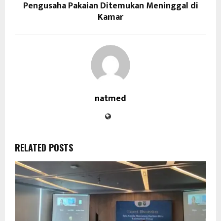
Pengusaha Pakaian Ditemukan Meninggal di
Kamar
natmed
RELATED POSTS