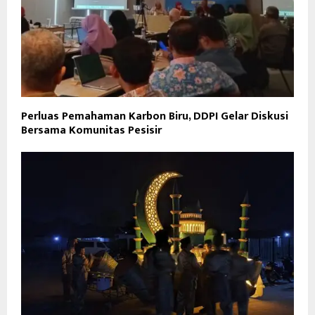
Perluas Pemahaman Karbon Biru, DDPI Gelar Diskusi
Bersama Komunitas Pesisir