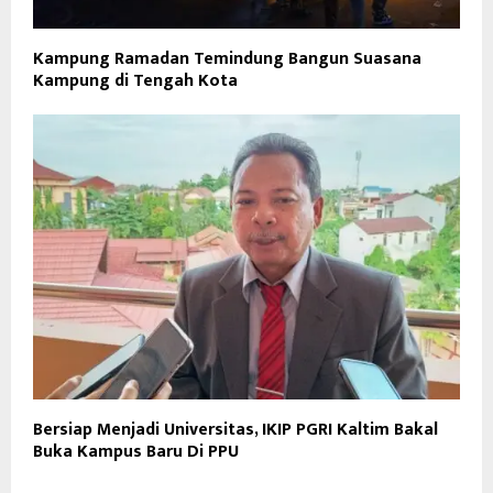
Kampung Ramadan Temindung Bangun Suasana
Kampung di Tengah Kota
Bersiap Menjadi Universitas, IKIP PGRI Kaltim Bakal
Buka Kampus Baru Di PPU