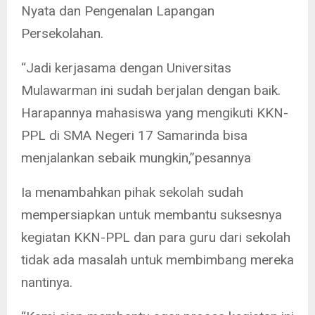
Nyata dan Pengenalan Lapangan
Persekolahan.
“Jadi kerjasama dengan Universitas
Mulawarman ini sudah berjalan dengan baik.
Harapannya mahasiswa yang mengikuti KKN-
PPL di SMA Negeri 17 Samarinda bisa
menjalankan sebaik mungkin,”pesannya
Ia menambahkan pihak sekolah sudah
mempersiapkan untuk membantu suksesnya
kegiatan KKN-PPL dan para guru dari sekolah
tidak ada masalah untuk membimbang mereka
nantinya.