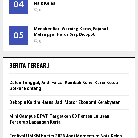
04
Naik Kelas
0
Menaker Beri Warning Keras, Pejabat
05
Melanggar Harus Siap Dicopot
0
BERITA TERBARU
Calon Tunggal, Andi Faizal Kembali Kunci Kursi Ketua
Golkar Bontang
Dekopin Kaltim Harus Jadi Motor Ekonomi Kerakyatan
Mini Campus BPVP Targetkan 80 Persen Lulusan
Terserap Lapangan Kerja
Festival UMKM Kaltim 2026 Jadi Momentum Naik Kelas