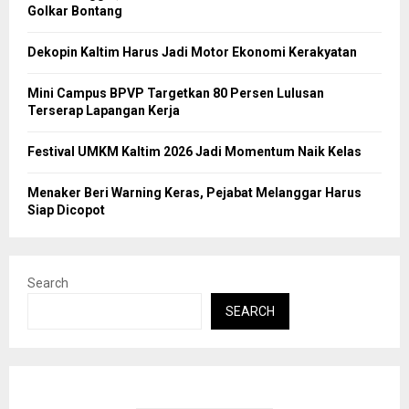
Golkar Bontang
Dekopin Kaltim Harus Jadi Motor Ekonomi Kerakyatan
Mini Campus BPVP Targetkan 80 Persen Lulusan
Terserap Lapangan Kerja
Festival UMKM Kaltim 2026 Jadi Momentum Naik Kelas
Menaker Beri Warning Keras, Pejabat Melanggar Harus
Siap Dicopot
Search
SEARCH