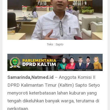
Teks : Sapto
Samarinda,Natmed.id
– Anggota Komisi II
DPRD Kalimantan Timur (Kaltim) Sapto Setyo
menyoroti keterbatasan lahan kuburan yang
tengah dikeluhkan banyak warga, terutama di
perkotaan.