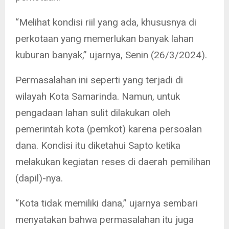
“Melihat kondisi riil yang ada, khususnya di
perkotaan yang memerlukan banyak lahan
kuburan banyak,” ujarnya, Senin (26/3/2024).
Permasalahan ini seperti yang terjadi di
wilayah Kota Samarinda. Namun, untuk
pengadaan lahan sulit dilakukan oleh
pemerintah kota (pemkot) karena persoalan
dana. Kondisi itu diketahui Sapto ketika
melakukan kegiatan reses di daerah pemilihan
(dapil)-nya.
“Kota tidak memiliki dana,” ujarnya sembari
menyatakan bahwa permasalahan itu juga