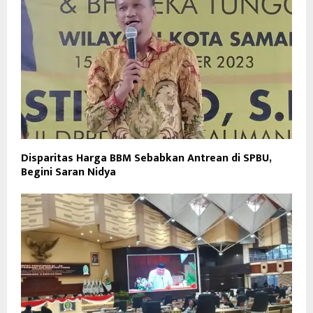
Disparitas Harga BBM Sebabkan Antrean di SPBU,
Begini Saran Nidya