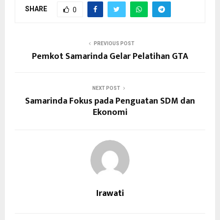
SHARE
0
PREVIOUS POST
Pemkot Samarinda Gelar Pelatihan GTA
NEXT POST
Samarinda Fokus pada Penguatan SDM dan
Ekonomi
Irawati