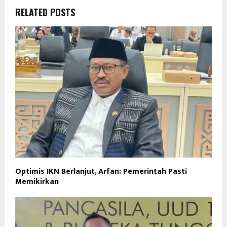
RELATED POSTS
Optimis IKN Berlanjut, Arfan: Pemerintah Pasti
Memikirkan