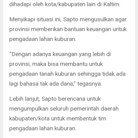
dihadapi oleh kota/kabupaten lain di Kaltim.
Menyikapi situasi ini, Sapto mengusulkan agar
provinsi memberikan bantuan keuangan untuk
pengadaan lahan kuburan.
“Dengan adanya keuangan yang lebih di
provinsi, maka bisa membantu untuk
pengadaan tanah kuburan sehingga tidak ada
lagi bahasa tak ada dana,” tegasnya.
Lebih lanjut, Sapto berencana untuk
mengumpulkan seluruh pemerintah daerah
kabupaten/kota untuk membentuk tim
pengadaan lahan kuburan.