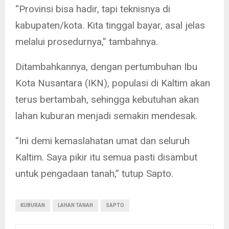
“Provinsi bisa hadir, tapi teknisnya di
kabupaten/kota. Kita tinggal bayar, asal jelas
melalui prosedurnya,” tambahnya.
Ditambahkannya, dengan pertumbuhan Ibu
Kota Nusantara (IKN), populasi di Kaltim akan
terus bertambah, sehingga kebutuhan akan
lahan kuburan menjadi semakin mendesak.
“Ini demi kemaslahatan umat dan seluruh
Kaltim. Saya pikir itu semua pasti disambut
untuk pengadaan tanah,” tutup Sapto.
KUBURAN
LAHAN TANAH
SAPTO