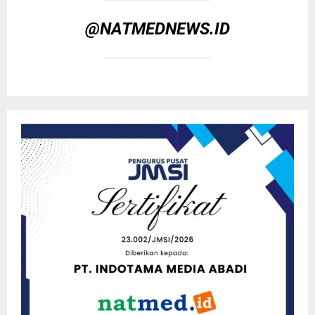
@NATMEDNEWS.ID