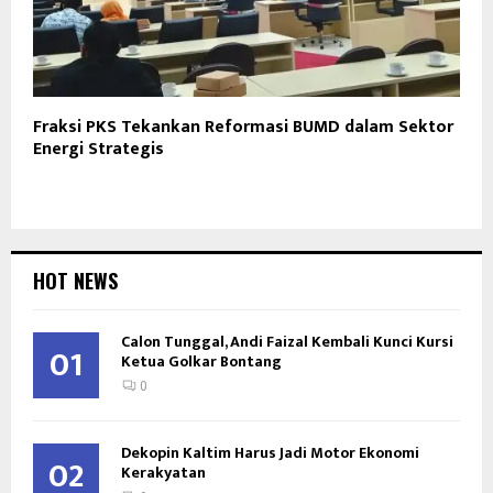
Fraksi PKS Tekankan Reformasi BUMD dalam Sektor
Energi Strategis
HOT NEWS
Calon Tunggal, Andi Faizal Kembali Kunci Kursi
01
Ketua Golkar Bontang
0
Dekopin Kaltim Harus Jadi Motor Ekonomi
02
Kerakyatan