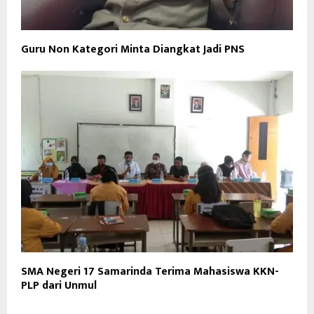
Guru Non Kategori Minta Diangkat Jadi PNS
SMA Negeri 17 Samarinda Terima Mahasiswa KKN-
PLP dari Unmul