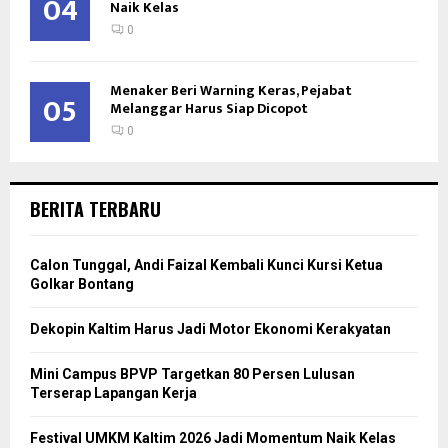
04
Naik Kelas
0
Menaker Beri Warning Keras, Pejabat
05
Melanggar Harus Siap Dicopot
0
BERITA TERBARU
Calon Tunggal, Andi Faizal Kembali Kunci Kursi Ketua
Golkar Bontang
Dekopin Kaltim Harus Jadi Motor Ekonomi Kerakyatan
Mini Campus BPVP Targetkan 80 Persen Lulusan
Terserap Lapangan Kerja
Festival UMKM Kaltim 2026 Jadi Momentum Naik Kelas