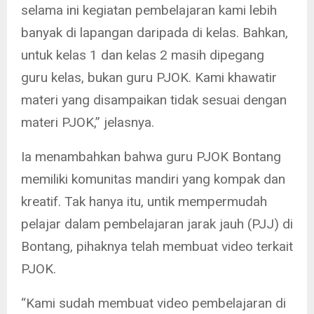
selama ini kegiatan pembelajaran kami lebih
banyak di lapangan daripada di kelas. Bahkan,
untuk kelas 1 dan kelas 2 masih dipegang
guru kelas, bukan guru PJOK. Kami khawatir
materi yang disampaikan tidak sesuai dengan
materi PJOK,” jelasnya.
Ia menambahkan bahwa guru PJOK Bontang
memiliki komunitas mandiri yang kompak dan
kreatif. Tak hanya itu, untik mempermudah
pelajar dalam pembelajaran jarak jauh (PJJ) di
Bontang, pihaknya telah membuat video terkait
PJOK.
“Kami sudah membuat video pembelajaran di