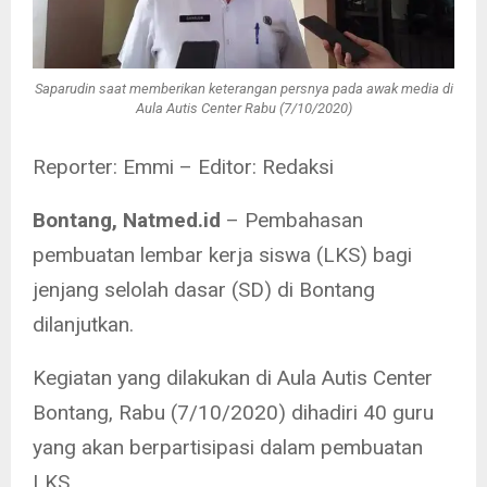
Saparudin saat memberikan keterangan persnya pada awak media di
Aula Autis Center Rabu (7/10/2020)
Reporter: Emmi – Editor: Redaksi
Bontang, Natmed.id
– Pembahasan
pembuatan lembar kerja siswa (LKS) bagi
jenjang selolah dasar (SD) di Bontang
dilanjutkan.
Kegiatan yang dilakukan di Aula Autis Center
Bontang, Rabu (7/10/2020) dihadiri 40 guru
yang akan berpartisipasi dalam pembuatan
LKS.