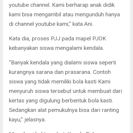
youtube channel. Kami berharap anak didik
kami bisa mengambil atau mengunduh hanya
di channel youtube kami,” kata Ani.
Kata dia, proses PJJ pada mapel PJOK
kebanyakan siswa mengalami kendala.
“Banyak kendala yang dialami siswa seperti
kurangnya sarana dan prasarana. Contoh
siswa yang tidak memiliki bola kasti Kami
menyuruh siswa tersebut untuk membuat dari
kertas yang digulung berbentuk bola kasti.
Sedangkan alat pemukulnya bisa dari ranting
kayu,” jelasnya.