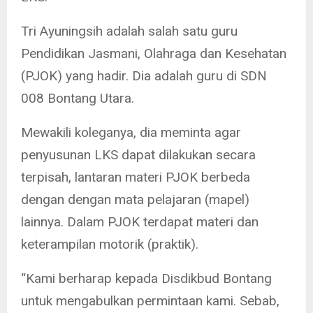
Tri Ayuningsih adalah salah satu guru
Pendidikan Jasmani, Olahraga dan Kesehatan
(PJOK) yang hadir. Dia adalah guru di SDN
008 Bontang Utara.
Mewakili koleganya, dia meminta agar
penyusunan LKS dapat dilakukan secara
terpisah, lantaran materi PJOK berbeda
dengan dengan mata pelajaran (mapel)
lainnya. Dalam PJOK terdapat materi dan
keterampilan motorik (praktik).
“Kami berharap kepada Disdikbud Bontang
untuk mengabulkan permintaan kami. Sebab,