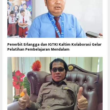
Penerbit Erlangga dan IGTKI Kaltim Kolaborasi Gelar
Pelatihan Pembelajaran Mendalam