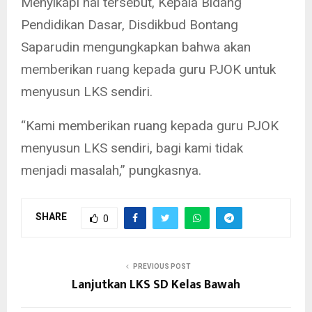
Menyikapi hal tersebut, Kepala Bidang
Pendidikan Dasar, Disdikbud Bontang
Saparudin mengungkapkan bahwa akan
memberikan ruang kepada guru PJOK untuk
menyusun LKS sendiri.
“Kami memberikan ruang kepada guru PJOK
menyusun LKS sendiri, bagi kami tidak
menjadi masalah,” pungkasnya.
SHARE
0
PREVIOUS POST
Lanjutkan LKS SD Kelas Bawah