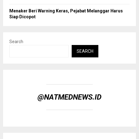
Menaker Beri Warning Keras, Pejabat Melanggar Harus
Siap Dicopot
Search
SEARCH
@NATMEDNEWS.ID