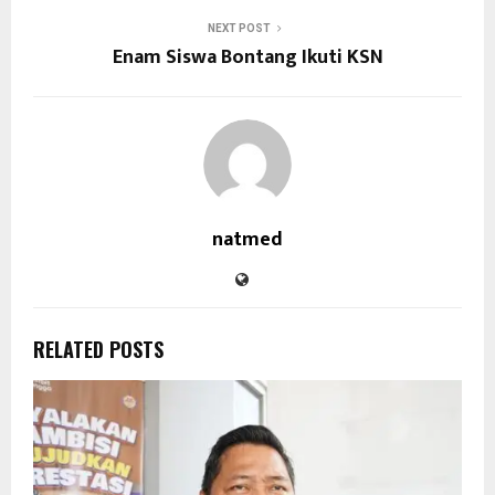
NEXT POST
Enam Siswa Bontang Ikuti KSN
natmed
RELATED POSTS