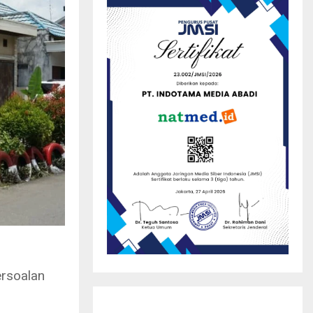
rsoalan