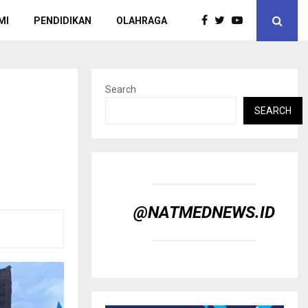
MI
PENDIDIKAN
OLAHRAGA
Search
SEARCH
@NATMEDNEWS.ID