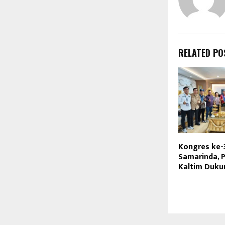
RELATED PO
Kongres ke-
Samarinda, 
Kaltim Duku