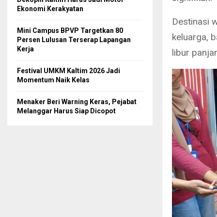
Ekonomi Kerakyatan
Destinasi w
Mini Campus BPVP Targetkan 80
keluarga, 
Persen Lulusan Terserap Lapangan
Kerja
libur panj
Festival UMKM Kaltim 2026 Jadi
Momentum Naik Kelas
Menaker Beri Warning Keras, Pejabat
Melanggar Harus Siap Dicopot