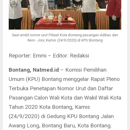
Saat ambil nomor urut Pilwali Kota Bontang pasangan Adibas dan
Neni - Joni, Kamis (24/9/2020) di KPU Bontang
Reporter: Emmi – Editor: Redaksi
Bontang, Natmed.id
– Komisi Pemilihan
Umum (KPU) Bontang menggelar Rapat Pleno
Terbuka Penetapan Nomor Urut dan Daftar
Pasangan Calon Wali Kota dan Wakil Wali Kota
Tahun 2020 Kota Bontang, Kamis
(24/9/2020) di Gedung KPU Bontang Jalan
Awang Long, Bontang Baru, Kota Bontang.