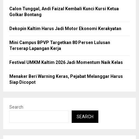
Calon Tunggal, Andi Faizal Kembali Kunci Kursi Ketua
Golkar Bontang
Dekopin Kaltim Harus Jadi Motor Ekonomi Kerakyatan
Mini Campus BPVP Targetkan 80 Persen Lulusan
Terserap Lapangan Kerja
Festival UMKM Kaltim 2026 Jadi Momentum Naik Kelas
Menaker Beri Warning Keras, Pejabat Melanggar Harus
Siap Dicopot
Search
SEARCH