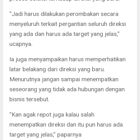
“Jadi harus dilakukan perombakan secara
menyeluruh terkait pergantian seluruh direksi
yang ada dan harus ada target yang jelas,”
ucapnya.
Ia juga menyampaikan harus memperhatikan
latar belakang dari direksi yang baru.
Menurutnya jangan sampai menempatkan
seseorang yang tidak ada hubungan dengan
bisnis tersebut.
“Kan agak repot juga kalau salah
menempatkan direksi dan itu pun harus ada
target yang jelas,” paparnya