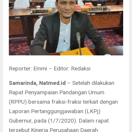
Reporter: Emmi – Editor: Redaksi
Samarinda, Natmed.id
– Setelah dilakukan
Rapat Penyampaian Pandangan Umum
(RPPU) bersama fraksi-fraksi terkait dengan
Laporan Pertanggungjawaban (LKPj)
Gubernur, pada (1/7/2020). Dalam rapat
tersebut Kinerja Perusahaan Daerah