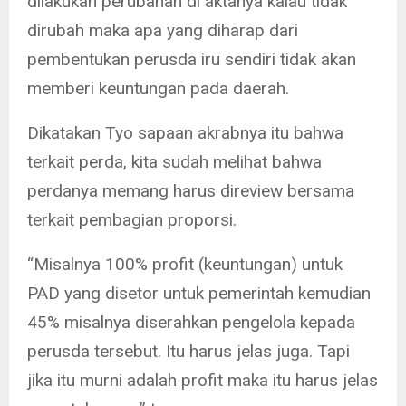
dilakukan perubahan di aktanya kalau tidak
dirubah maka apa yang diharap dari
pembentukan perusda iru sendiri tidak akan
memberi keuntungan pada daerah.
Dikatakan Tyo sapaan akrabnya itu bahwa
terkait perda, kita sudah melihat bahwa
perdanya memang harus direview bersama
terkait pembagian proporsi.
“Misalnya 100% profit (keuntungan) untuk
PAD yang disetor untuk pemerintah kemudian
45% misalnya diserahkan pengelola kepada
perusda tersebut. Itu harus jelas juga. Tapi
jika itu murni adalah profit maka itu harus jelas