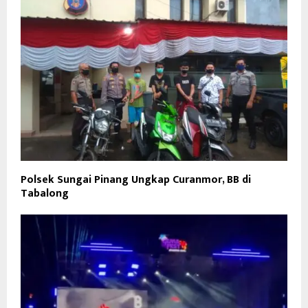
Polsek Sungai Pinang Ungkap Curanmor, BB di
Tabalong