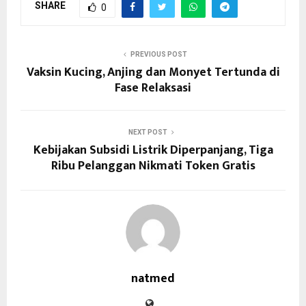
SHARE
0
PREVIOUS POST
Vaksin Kucing, Anjing dan Monyet Tertunda di
Fase Relaksasi
NEXT POST
Kebijakan Subsidi Listrik Diperpanjang, Tiga
Ribu Pelanggan Nikmati Token Gratis
natmed