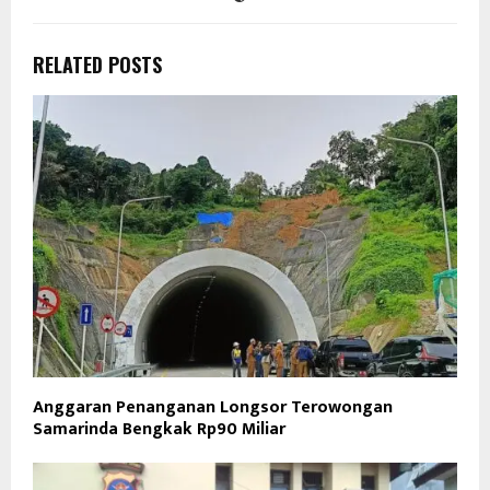
RELATED POSTS
Anggaran Penanganan Longsor Terowongan
Samarinda Bengkak Rp90 Miliar