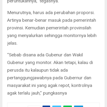
peruntukannya,” tegasnya.
Menurutnya, harus ada perubahan proporsi.
Artinya benar-benar masuk pada pemerintah
provinsi. Kemudian pemerintah provinsilah
yang menyalurkan sehingga monitornya lebih
jelas.
“Sebab disana ada Gubenur dan Wakil
Gubenur yang monitor. Akan tetapi, kalau di
perusda itu kalaupun tidak ada
pertanggungjawabnya pada Gubernur dan
masyarakat ini yang agak repot, kontrolnya
agak terlalu jauh,” pungkasnya