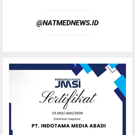
@NATMEDNEWS.ID