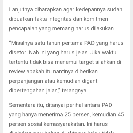
Lanjutnya diharapkan agar kedepannya sudah
dibuatkan fakta integritas dan komitmen
pencapaian yang memang harus dilakukan.
“Misalnya satu tahun pertama PAD yang harus
disetor. Nah ini yang harus jelas. Jika waktu
tertentu tidak bisa menemui target silahkan di
review apakah itu nantinya diberikan
perpanjangan atau kemudian diganti
dipertengahan jalan,” terangnya.
Sementara itu, ditanyai perihal antara PAD
yang hanya menerima 25 persen, kemudian 45
persen sosial kemasyarakatan. Ini harus