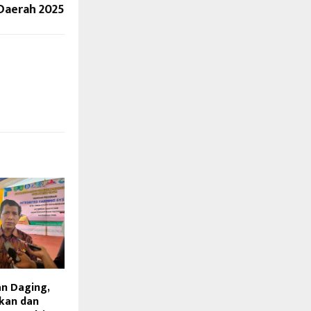
Daerah 2025
n Daging,
kan dan