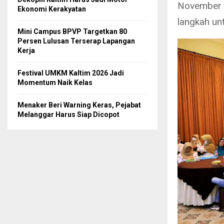
November 2
Ekonomi Kerakyatan
langkah un
Mini Campus BPVP Targetkan 80
Persen Lulusan Terserap Lapangan
Kerja
Festival UMKM Kaltim 2026 Jadi
Momentum Naik Kelas
Menaker Beri Warning Keras, Pejabat
Melanggar Harus Siap Dicopot