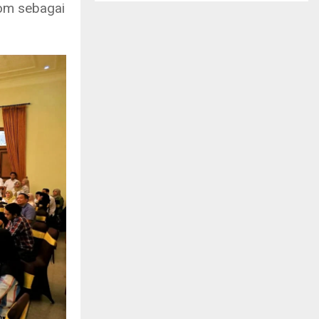
oom sebagai