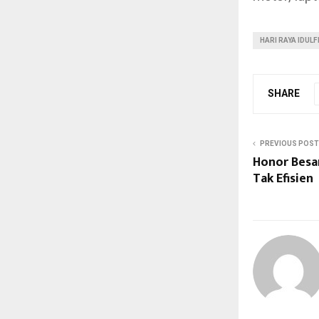
HARI RAYA IDULF
SHARE
PREVIOUS POST
Honor Besar
Tak Efisien