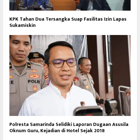
KPK Tahan Dua Tersangka Suap Fasilitas Izin Lapas
Sukamiskin
Polresta Samarinda Selidiki Laporan Dugaan Asusila
Oknum Guru, Kejadian di Hotel Sejak 2018