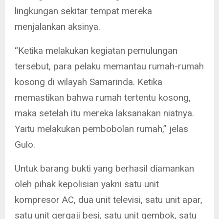
lingkungan sekitar tempat mereka
menjalankan aksinya.
“Ketika melakukan kegiatan pemulungan
tersebut, para pelaku memantau rumah-rumah
kosong di wilayah Samarinda. Ketika
memastikan bahwa rumah tertentu kosong,
maka setelah itu mereka laksanakan niatnya.
Yaitu melakukan pembobolan rumah,” jelas
Gulo.
Untuk barang bukti yang berhasil diamankan
oleh pihak kepolisian yakni satu unit
kompresor AC, dua unit televisi, satu unit apar,
satu unit gergaji besi, satu unit gembok, satu