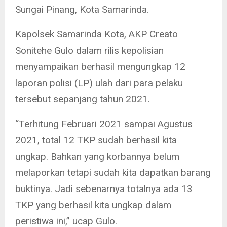
Sungai Pinang, Kota Samarinda.
Kapolsek Samarinda Kota, AKP Creato
Sonitehe Gulo dalam rilis kepolisian
menyampaikan berhasil mengungkap 12
laporan polisi (LP) ulah dari para pelaku
tersebut sepanjang tahun 2021.
“Terhitung Februari 2021 sampai Agustus
2021, total 12 TKP sudah berhasil kita
ungkap. Bahkan yang korbannya belum
melaporkan tetapi sudah kita dapatkan barang
buktinya. Jadi sebenarnya totalnya ada 13
TKP yang berhasil kita ungkap dalam
peristiwa ini,” ucap Gulo.