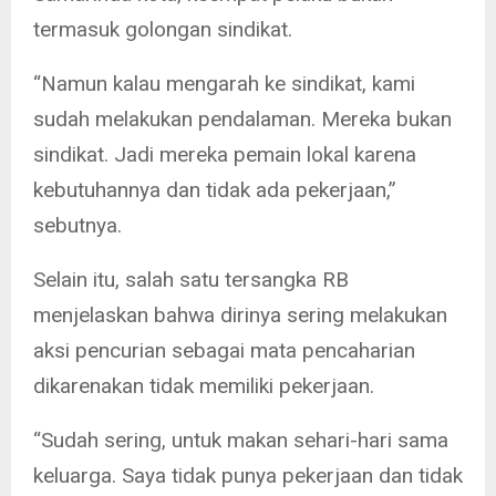
termasuk golongan sindikat.
“Namun kalau mengarah ke sindikat, kami
sudah melakukan pendalaman. Mereka bukan
sindikat. Jadi mereka pemain lokal karena
kebutuhannya dan tidak ada pekerjaan,”
sebutnya.
Selain itu, salah satu tersangka RB
menjelaskan bahwa dirinya sering melakukan
aksi pencurian sebagai mata pencaharian
dikarenakan tidak memiliki pekerjaan.
“Sudah sering, untuk makan sehari-hari sama
keluarga. Saya tidak punya pekerjaan dan tidak