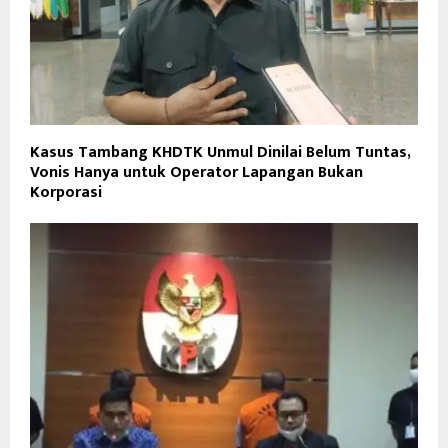
Kasus Tambang KHDTK Unmul Dinilai Belum Tuntas,
Vonis Hanya untuk Operator Lapangan Bukan
Korporasi