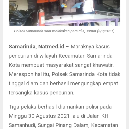
Polsek Samarinda saat melakukan pers rilis, Jumat (3/9/2021).
Samarinda, Natmed.id
– Maraknya kasus
pencurian di wilayah Kecamatan Samarinda
Kota membuat masyarakat sangat khawatir.
Merespon hal itu, Polsek Samarinda Kota tidak
tinggal diam dan berhasil mengungkap empat
tersangka kasus pencurian.
Tiga pelaku berhasil diamankan polisi pada
Minggu 30 Agustus 2021 lalu di Jalan KH
Samanhudi, Sungai Pinang Dalam, Kecamatan