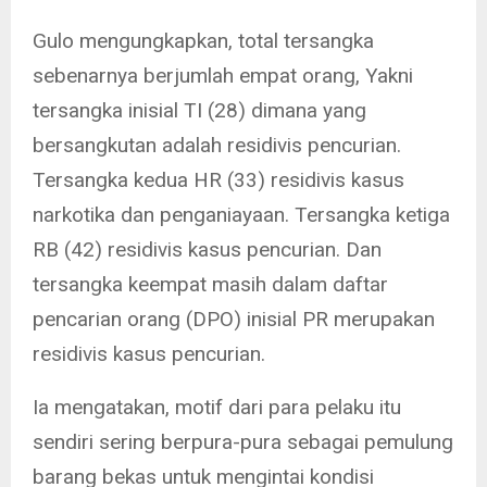
Gulo mengungkapkan, total tersangka
sebenarnya berjumlah empat orang, Yakni
tersangka inisial TI (28) dimana yang
bersangkutan adalah residivis pencurian.
Tersangka kedua HR (33) residivis kasus
narkotika dan penganiayaan. Tersangka ketiga
RB (42) residivis kasus pencurian. Dan
tersangka keempat masih dalam daftar
pencarian orang (DPO) inisial PR merupakan
residivis kasus pencurian.
Ia mengatakan, motif dari para pelaku itu
sendiri sering berpura-pura sebagai pemulung
barang bekas untuk mengintai kondisi