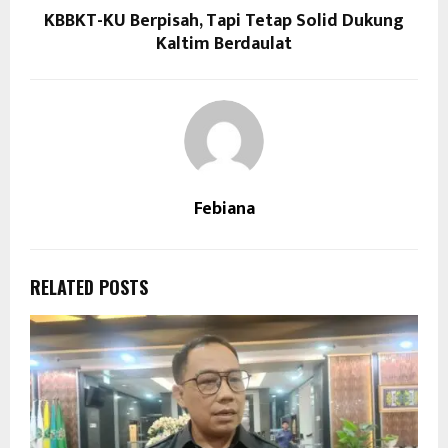
KBBKT-KU Berpisah, Tapi Tetap Solid Dukung
Kaltim Berdaulat
Febiana
RELATED POSTS