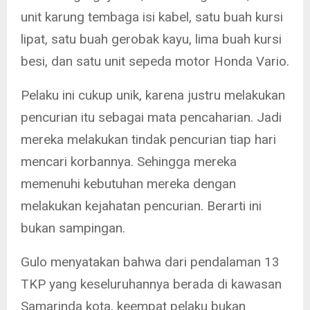
unit karung tembaga isi kabel, satu buah kursi
lipat, satu buah gerobak kayu, lima buah kursi
besi, dan satu unit sepeda motor Honda Vario.
Pelaku ini cukup unik, karena justru melakukan
pencurian itu sebagai mata pencaharian. Jadi
mereka melakukan tindak pencurian tiap hari
mencari korbannya. Sehingga mereka
memenuhi kebutuhan mereka dengan
melakukan kejahatan pencurian. Berarti ini
bukan sampingan.
Gulo menyatakan bahwa dari pendalaman 13
TKP yang keseluruhannya berada di kawasan
Samarinda kota, keempat pelaku bukan