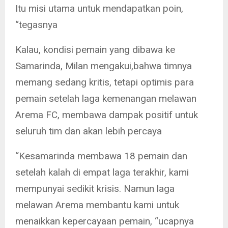
Itu misi utama untuk mendapatkan poin,
“tegasnya
Kalau, kondisi pemain yang dibawa ke
Samarinda, Milan mengakui,bahwa timnya
memang sedang kritis, tetapi optimis para
pemain setelah laga kemenangan melawan
Arema FC, membawa dampak positif untuk
seluruh tim dan akan lebih percaya
“Kesamarinda membawa 18 pemain dan
setelah kalah di empat laga terakhir, kami
mempunyai sedikit krisis. Namun laga
melawan Arema membantu kami untuk
menaikkan kepercayaan pemain, “ucapnya