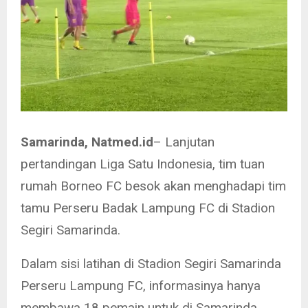
Samarinda, Natmed.id
– Lanjutan
pertandingan Liga Satu Indonesia, tim tuan
rumah Borneo FC besok akan menghadapi tim
tamu Perseru Badak Lampung FC di Stadion
Segiri Samarinda.
Dalam sisi latihan di Stadion Segiri Samarinda
Perseru Lampung FC, informasinya hanya
membawa 18 pemain untuk di Samarinda.