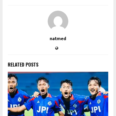
natmed
RELATED POSTS