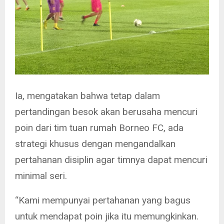
Ia, mengatakan bahwa tetap dalam
pertandingan besok akan berusaha mencuri
poin dari tim tuan rumah Borneo FC, ada
strategi khusus dengan mengandalkan
pertahanan disiplin agar timnya dapat mencuri
minimal seri.
“Kami mempunyai pertahanan yang bagus
untuk mendapat poin jika itu memungkinkan.