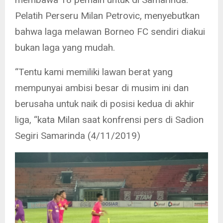
Pelatih Perseru Milan Petrovic, menyebutkan
bahwa laga melawan Borneo FC sendiri diakui
bukan laga yang mudah.
“Tentu kami memiliki lawan berat yang
mempunyai ambisi besar di musim ini dan
berusaha untuk naik di posisi kedua di akhir
liga, “kata Milan saat konfrensi pers di Sadion
Segiri Samarinda (4/11/2019)