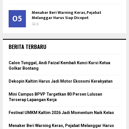
Menaker Beri Warning Keras, Pejabat
05
Melanggar Harus Siap Dicopot
0
BERITA TERBARU
Calon Tunggal, Andi Faizal Kembali Kunci Kursi Ketua
Golkar Bontang
Dekopin Kaltim Harus Jadi Motor Ekonomi Kerakyatan
Mini Campus BPVP Targetkan 80 Persen Lulusan
Terserap Lapangan Kerja
Festival UMKM Kaltim 2026 Jadi Momentum Naik Kelas
Menaker Beri Warning Keras, Pejabat Melanggar Harus