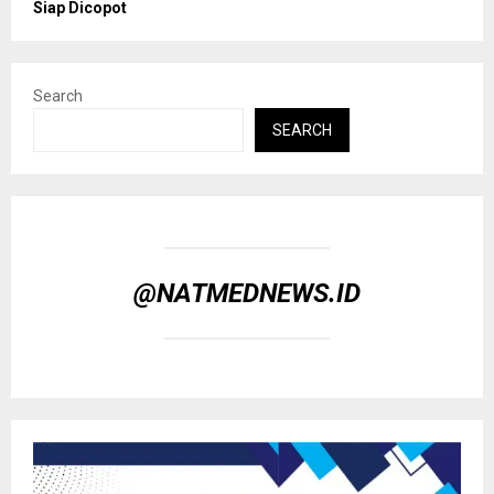
Siap Dicopot
Search
SEARCH
@NATMEDNEWS.ID