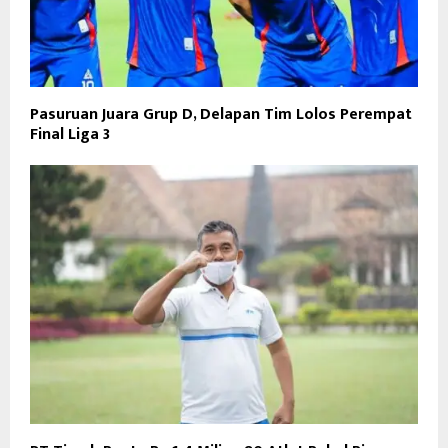
Pasuruan Juara Grup D, Delapan Tim Lolos Perempat
Final Liga 3