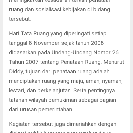
ruang dan sosialisasi kebijakan di bidang
tersebut.
Hari Tata Ruang yang diperingati setiap
tanggal 8 November sejak tahun 2008
didasarkan pada Undang-Undang Nomor 26
Tahun 2007 tentang Penataan Ruang. Menurut
Diddy, tujuan dari penataan ruang adalah
menciptakan ruang yang maju, aman, nyaman,
lestari, dan berkelanjutan. Serta pentingnya
tatanan wilayah pemukiman sebagai bagian
dari urusan pemerintahan.
Kegiatan tersebut juga dimeriahkan dengan