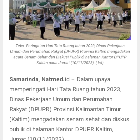
Teks: Peringatan Hari Tata Ruang tahun 2023, Dinas Pekerjaan
Umum dan Perumahan Rakyat (DPUPR) Provinsi Kaltim mengadakan
acara Senam Sehat dan Diskusi Publik di halaman Kantor DPUPR
Kaltim pada Jumat (10/11/2023). (.Ist)
Samarinda, Natmed.i
d – Dalam upaya
memperingati Hari Tata Ruang tahun 2023,
Dinas Pekerjaan Umum dan Perumahan
Rakyat (DPUPR) Provinsi Kalimantan Timur
(Kaltim) mengadakan senam sehat dan diskusi
publik di halaman Kantor DPUPR Kaltim,
Jumat (10/11/2023).