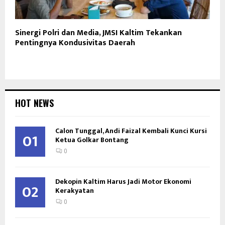
Sinergi Polri dan Media, JMSI Kaltim Tekankan
Pentingnya Kondusivitas Daerah
HOT NEWS
Calon Tunggal, Andi Faizal Kembali Kunci Kursi
01
Ketua Golkar Bontang
0
Dekopin Kaltim Harus Jadi Motor Ekonomi
02
Kerakyatan
0