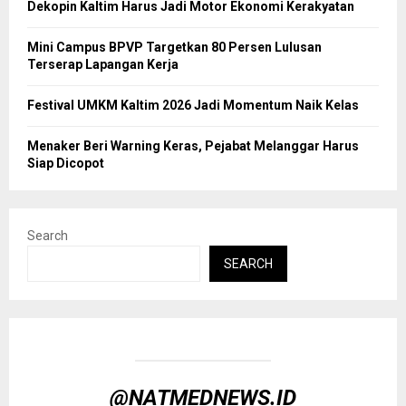
Dekopin Kaltim Harus Jadi Motor Ekonomi Kerakyatan
Mini Campus BPVP Targetkan 80 Persen Lulusan
Terserap Lapangan Kerja
Festival UMKM Kaltim 2026 Jadi Momentum Naik Kelas
Menaker Beri Warning Keras, Pejabat Melanggar Harus
Siap Dicopot
Search
SEARCH
@NATMEDNEWS.ID