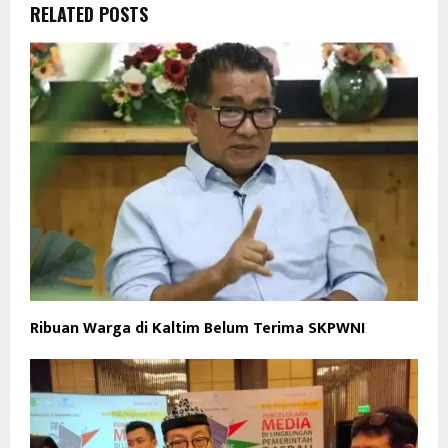
RELATED POSTS
Ribuan Warga di Kaltim Belum Terima SKPWNI