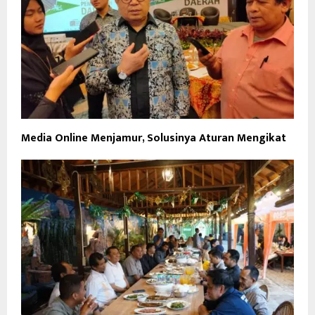
Media Online Menjamur, Solusinya Aturan Mengikat