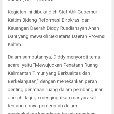
Kegiatan ini dibuka oleh Staf Ahli Gubernur
Kaltim Bidang Reformasi Birokrasi dan
Keuangan Daerah Diddy Rusdiansyah Anan
Dani yang mewakili Sekretaris Daerah Provinsi
Kaltim.
Dalam sambutannya, Diddy menyoroti tema
acara, yaitu “Mewujudkan Penataan Ruang
Kalimantan Timur yang Berkualitas dan
Berkelanjutan,” dengan menekankan peran
penting penataan ruang dalam pembangunan
daerah. Ia juga mengingatkan masyarakat
tentang upaya pemerintah dalam
meningkatkan kesadaran terkait penataan