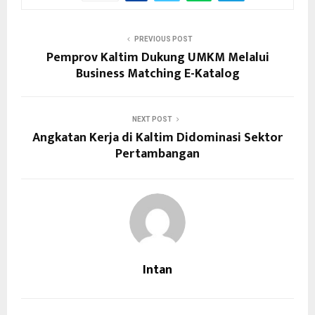
PREVIOUS POST
Pemprov Kaltim Dukung UMKM Melalui
Business Matching E-Katalog
NEXT POST
Angkatan Kerja di Kaltim Didominasi Sektor
Pertambangan
Intan