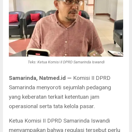
Teks: Ketua Komisi II DPRD Samarinda Iswandi
Samarinda, Natmed.id —
Komisi II DPRD
Samarinda menyoroti sejumlah pedagang
yang keberatan terkait ketentuan jam
operasional serta tata kelola pasar.
Ketua Komisi II DPRD Samarinda Iswandi
menyampaikan bahwa regulasi tersebut perlu