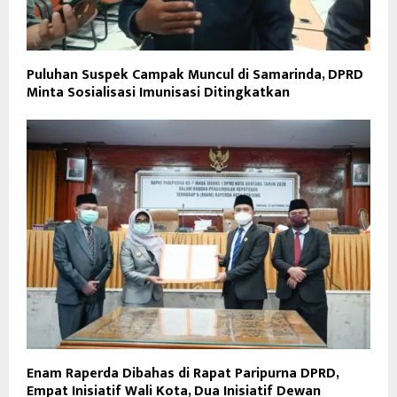
Puluhan Suspek Campak Muncul di Samarinda, DPRD
Minta Sosialisasi Imunisasi Ditingkatkan
Enam Raperda Dibahas di Rapat Paripurna DPRD,
Empat Inisiatif Wali Kota, Dua Inisiatif Dewan