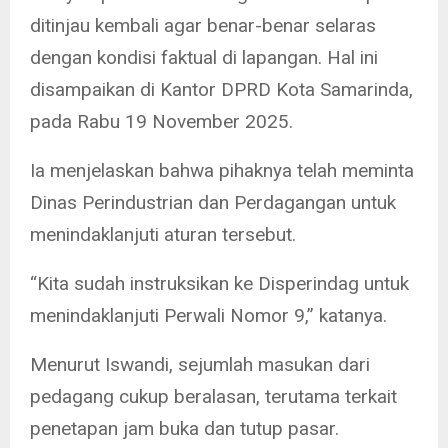
ditinjau kembali agar benar-benar selaras
dengan kondisi faktual di lapangan. Hal ini
disampaikan di Kantor DPRD Kota Samarinda,
pada Rabu 19 November 2025.
Ia menjelaskan bahwa pihaknya telah meminta
Dinas Perindustrian dan Perdagangan untuk
menindaklanjuti aturan tersebut.
“Kita sudah instruksikan ke Disperindag untuk
menindaklanjuti Perwali Nomor 9,” katanya.
Menurut Iswandi, sejumlah masukan dari
pedagang cukup beralasan, terutama terkait
penetapan jam buka dan tutup pasar.