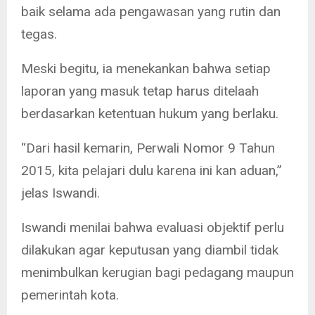
baik selama ada pengawasan yang rutin dan
tegas.
Meski begitu, ia menekankan bahwa setiap
laporan yang masuk tetap harus ditelaah
berdasarkan ketentuan hukum yang berlaku.
“Dari hasil kemarin, Perwali Nomor 9 Tahun
2015, kita pelajari dulu karena ini kan aduan,”
jelas Iswandi.
Iswandi menilai bahwa evaluasi objektif perlu
dilakukan agar keputusan yang diambil tidak
menimbulkan kerugian bagi pedagang maupun
pemerintah kota.