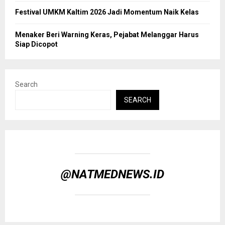
Festival UMKM Kaltim 2026 Jadi Momentum Naik Kelas
Menaker Beri Warning Keras, Pejabat Melanggar Harus
Siap Dicopot
Search
SEARCH
@NATMEDNEWS.ID