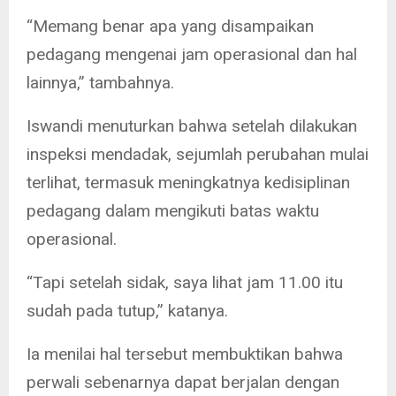
“Memang benar apa yang disampaikan
pedagang mengenai jam operasional dan hal
lainnya,” tambahnya.
Iswandi menuturkan bahwa setelah dilakukan
inspeksi mendadak, sejumlah perubahan mulai
terlihat, termasuk meningkatnya kedisiplinan
pedagang dalam mengikuti batas waktu
operasional.
“Tapi setelah sidak, saya lihat jam 11.00 itu
sudah pada tutup,” katanya.
Ia menilai hal tersebut membuktikan bahwa
perwali sebenarnya dapat berjalan dengan