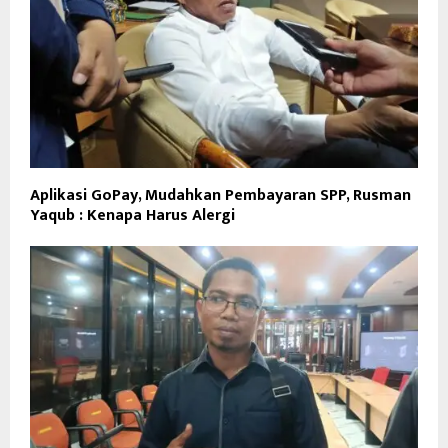
Aplikasi GoPay, Mudahkan Pembayaran SPP, Rusman
Yaqub : Kenapa Harus Alergi