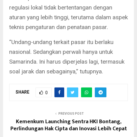
regulasi lokal tidak bertentangan dengan
aturan yang lebih tinggi, terutama dalam aspek
teknis pengaturan dan penataan pasar.
“Undang-undang terkait pasar itu berlaku
nasional. Sedangkan perwali hanya untuk
Samarinda. Ini harus diperjelas lagi, termasuk
soal jarak dan sebagainya,” tutupnya.
SHARE
0
PREVIOUS POST
Kemenkum Launching Sentra HKI Bontang,
Perlindungan Hak Cipta dan Inovasi Lebih Cepat