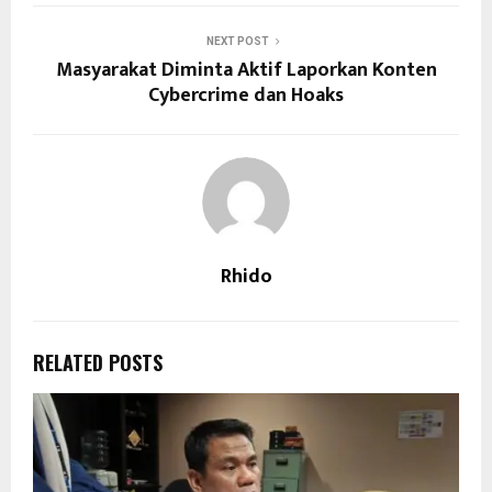
NEXT POST
Masyarakat Diminta Aktif Laporkan Konten
Cybercrime dan Hoaks
Rhido
RELATED POSTS