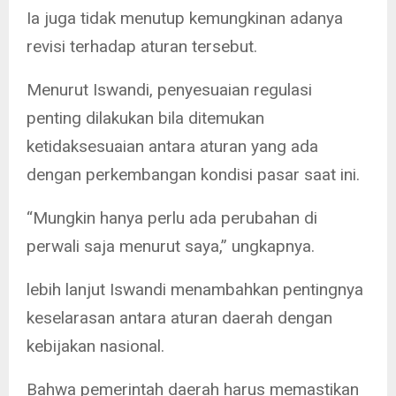
Ia juga tidak menutup kemungkinan adanya
revisi terhadap aturan tersebut.
Menurut Iswandi, penyesuaian regulasi
penting dilakukan bila ditemukan
ketidaksesuaian antara aturan yang ada
dengan perkembangan kondisi pasar saat ini.
“Mungkin hanya perlu ada perubahan di
perwali saja menurut saya,” ungkapnya.
lebih lanjut Iswandi menambahkan pentingnya
keselarasan antara aturan daerah dengan
kebijakan nasional.
Bahwa pemerintah daerah harus memastikan