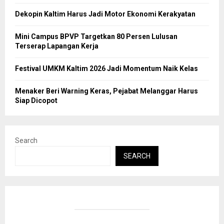
Dekopin Kaltim Harus Jadi Motor Ekonomi Kerakyatan
Mini Campus BPVP Targetkan 80 Persen Lulusan
Terserap Lapangan Kerja
Festival UMKM Kaltim 2026 Jadi Momentum Naik Kelas
Menaker Beri Warning Keras, Pejabat Melanggar Harus
Siap Dicopot
Search
SEARCH