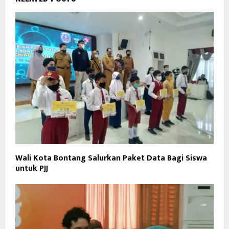
Wali Kota Bontang Salurkan Paket Data Bagi Siswa
untuk PJJ