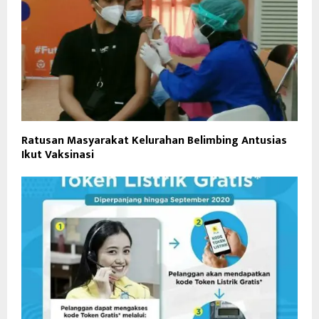
Ratusan Masyarakat Kelurahan Belimbing Antusias
Ikut Vaksinasi