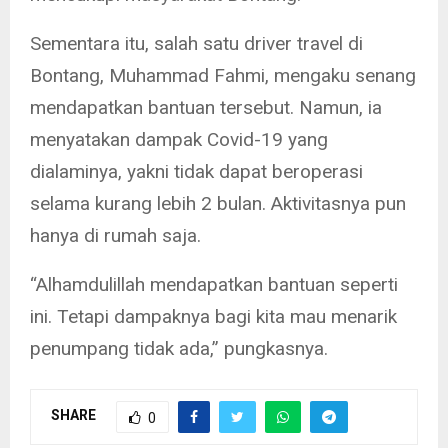
Sementara itu, salah satu driver travel di
Bontang, Muhammad Fahmi, mengaku senang
mendapatkan bantuan tersebut. Namun, ia
menyatakan dampak Covid-19 yang
dialaminya, yakni tidak dapat beroperasi
selama kurang lebih 2 bulan. Aktivitasnya pun
hanya di rumah saja.
“Alhamdulillah mendapatkan bantuan seperti
ini. Tetapi dampaknya bagi kita mau menarik
penumpang tidak ada,” pungkasnya.
SHARE
0