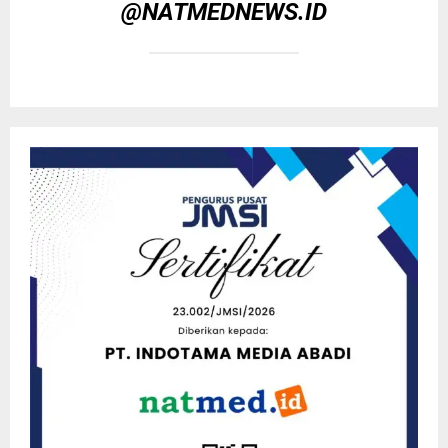
@NATMEDNEWS.ID