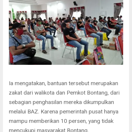
Ia mengatakan, bantuan tersebut merupakan
zakat dari walikota dan Pemkot Bontang, dari
sebagian penghasilan mereka dikumpulkan
melalui BAZ. Karena pemerintah pusat hanya
mampu memberikan 10 persen, yang tidak
mencukupi masyarakat Bontang.