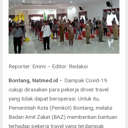
Reporter: Emmi – Editor: Redaksi
Bontang, Natmed.id
– Dampak Covid-19
cukup dirasakan para pekerja driver travel
yang tidak dapat beroperasi. Untuk itu,
Pemerintah Kota (Pemkot) Bontang, melalui
Badan Amil Zakat (BAZ) memberikan bantuan
terhadap pekerja travel yang terdampak