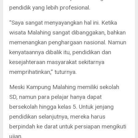
pendidik yang lebih profesional.
“Saya sangat menyayangkan hal ini. Ketika
wisata Malahing sangat dibanggakan, bahkan
memenangkan penghargaan nasional. Namun
kenyataannya dibalik itu, pendidikan dan
kesejahteraan masyarakat sekitarnya
memprihatinkan,” tuturnya.
Meski Kampung Malahing memiliki sekolah
SD, namun para pelajar hanya dapat
bersekolah hingga kelas 5. Untuk jenjang
pendidikan selanjutnya, mereka harus
berpindah ke darat untuk persiapan mengikuti
ujian.