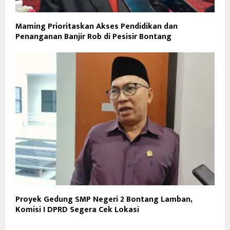
Maming Prioritaskan Akses Pendidikan dan
Penanganan Banjir Rob di Pesisir Bontang
Proyek Gedung SMP Negeri 2 Bontang Lamban,
Komisi I DPRD Segera Cek Lokasi