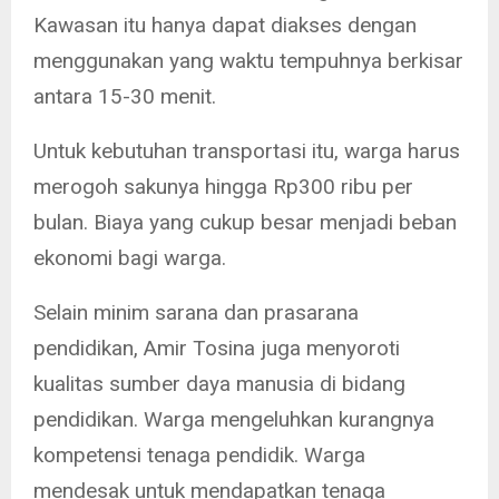
Kawasan itu hanya dapat diakses dengan
menggunakan yang waktu tempuhnya berkisar
antara 15-30 menit.
Untuk kebutuhan transportasi itu, warga harus
merogoh sakunya hingga Rp300 ribu per
bulan. Biaya yang cukup besar menjadi beban
ekonomi bagi warga.
Selain minim sarana dan prasarana
pendidikan, Amir Tosina juga menyoroti
kualitas sumber daya manusia di bidang
pendidikan. Warga mengeluhkan kurangnya
kompetensi tenaga pendidik. Warga
mendesak untuk mendapatkan tenaga