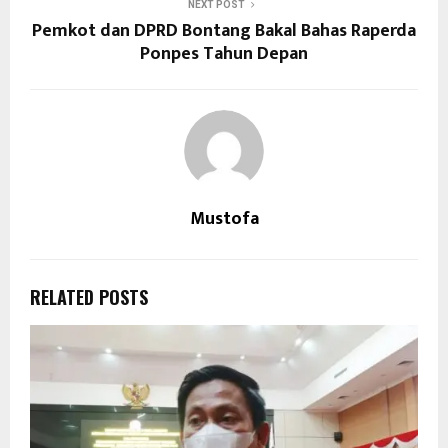
NEXT POST
Pemkot dan DPRD Bontang Bakal Bahas Raperda
Ponpes Tahun Depan
Mustofa
RELATED POSTS