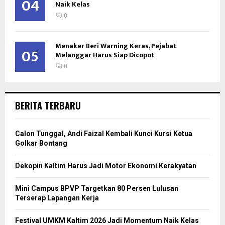
04
Naik Kelas
0
Menaker Beri Warning Keras, Pejabat
05
Melanggar Harus Siap Dicopot
0
BERITA TERBARU
Calon Tunggal, Andi Faizal Kembali Kunci Kursi Ketua
Golkar Bontang
Dekopin Kaltim Harus Jadi Motor Ekonomi Kerakyatan
Mini Campus BPVP Targetkan 80 Persen Lulusan
Terserap Lapangan Kerja
Festival UMKM Kaltim 2026 Jadi Momentum Naik Kelas