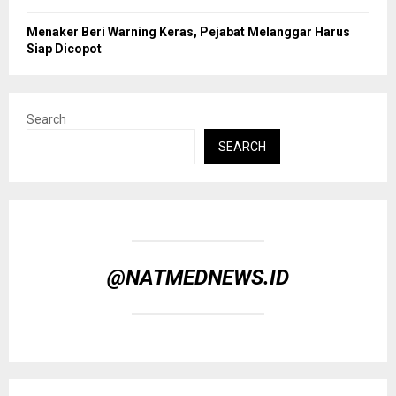
Menaker Beri Warning Keras, Pejabat Melanggar Harus
Siap Dicopot
Search
SEARCH
@NATMEDNEWS.ID