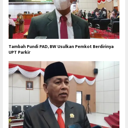
Tambah Pundi PAD, BW Usulkan Pemkot Berdirinya
UPT Parkir