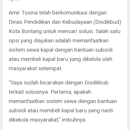
Amir Tosina telah berkomunikasi dengan
Dinas Pendidikan dan Kebudayaan (Disdikbud)
Kota Bontang untuk mencari solusi. Salah satu
opsi yang diajukan adalah memanfaatkan
sistem sewa kapal dengan bantuan subsidi
atau membeli kapal baru yang dikelola oleh
masyarakat setempat.
“Saya sudah bicarakan dengan Disdikbub
terkait solusinya. Pertama, apakah
memanfaatkan sistem sewa dengan bantuan
subsidi atau membeli kapal baru yang nanti
dikekola masyarakat,” imbuhnya.