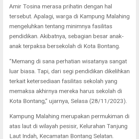
Amir Tosina merasa prihatin dengan hal
tersebut. Apalagi, warga di Kampung Malahing
mengeluhkan tentang minimnya fasilitas
pendidikan. Akibatnya, sebagian besar anak-
anak terpaksa bersekolah di Kota Bontang.
“Memang di sana perhatian wisatanya sangat
luar biasa. Tapi, dari segi pendidikan dikelihkan
terkait ketersediaan fasilitas sekolah yang
memaksa akhirnya mereka harus sekolah di
Kota Bontang,” ujarnya, Selasa (28/11/2023).
Kampung Malahing merupakan permukiman di
atas laut di wilayah pesisir, Kelurahan Tanjung
Laut Indah, Kecamatan Bontang Selatan.