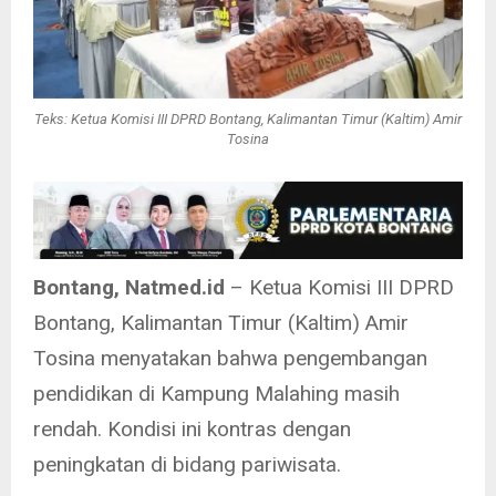
Teks: Ketua Komisi III DPRD Bontang, Kalimantan Timur (Kaltim) Amir
Tosina
Bontang, Natmed.id
– Ketua Komisi III DPRD
Bontang, Kalimantan Timur (Kaltim) Amir
Tosina menyatakan bahwa pengembangan
pendidikan di Kampung Malahing masih
rendah. Kondisi ini kontras dengan
peningkatan di bidang pariwisata.