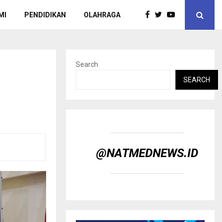
MI
PENDIDIKAN
OLAHRAGA
Search
SEARCH
@NATMEDNEWS.ID