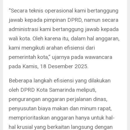
“Secara teknis operasional kami bertanggung
jawab kepada pimpinan DPRD, namun secara
administrasi kami bertanggung jawab kepada
wali kota. Oleh karena itu, dalam hal anggaran,
kami mengikuti arahan efisiensi dari
pemerintah kota,” ujarnya pada wawancara
pada Kamis, 18 Desember 2025.
Beberapa langkah efisiensi yang dilakukan
oleh DPRD Kota Samarinda meliputi,
pengurangan anggaran perjalanan dinas,
penyusutan biaya makan dan minum rapat,
memprioritaskan anggaran hanya untuk hal-
hal krusial yang berkaitan langsung dengan