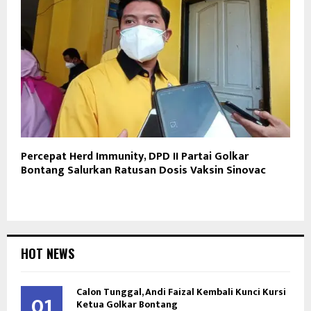
Percepat Herd Immunity, DPD II Partai Golkar
Bontang Salurkan Ratusan Dosis Vaksin Sinovac
HOT NEWS
Calon Tunggal, Andi Faizal Kembali Kunci Kursi
01
Ketua Golkar Bontang