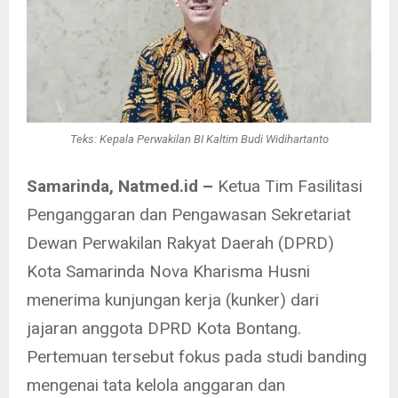
Teks: Kepala Perwakilan BI Kaltim Budi Widihartanto
Samarinda, Natmed.id –
Ketua Tim Fasilitasi
Penganggaran dan Pengawasan Sekretariat
Dewan Perwakilan Rakyat Daerah (DPRD)
Kota Samarinda Nova Kharisma Husni
menerima kunjungan kerja (kunker) dari
jajaran anggota DPRD Kota Bontang.
Pertemuan tersebut fokus pada studi banding
mengenai tata kelola anggaran dan