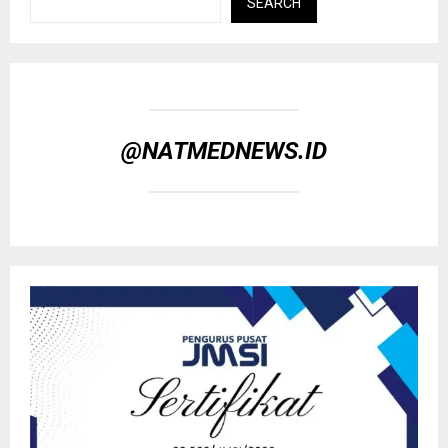
SEARCH
@NATMEDNEWS.ID