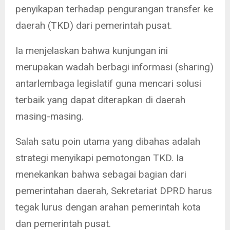
penyikapan terhadap pengurangan transfer ke
daerah (TKD) dari pemerintah pusat.
Ia menjelaskan bahwa kunjungan ini
merupakan wadah berbagi informasi (sharing)
antarlembaga legislatif guna mencari solusi
terbaik yang dapat diterapkan di daerah
masing-masing.
Salah satu poin utama yang dibahas adalah
strategi menyikapi pemotongan TKD. Ia
menekankan bahwa sebagai bagian dari
pemerintahan daerah, Sekretariat DPRD harus
tegak lurus dengan arahan pemerintah kota
dan pemerintah pusat.