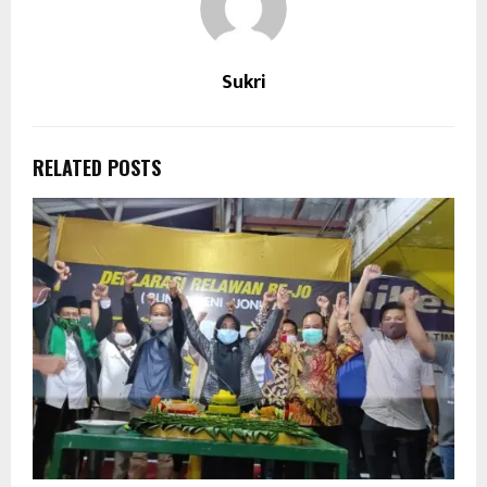
Sukri
RELATED POSTS