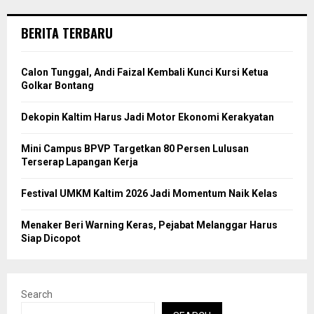
BERITA TERBARU
Calon Tunggal, Andi Faizal Kembali Kunci Kursi Ketua
Golkar Bontang
Dekopin Kaltim Harus Jadi Motor Ekonomi Kerakyatan
Mini Campus BPVP Targetkan 80 Persen Lulusan
Terserap Lapangan Kerja
Festival UMKM Kaltim 2026 Jadi Momentum Naik Kelas
Menaker Beri Warning Keras, Pejabat Melanggar Harus
Siap Dicopot
Search