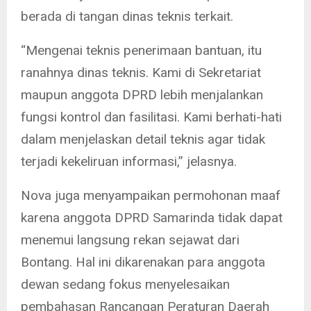
berada di tangan dinas teknis terkait.
“Mengenai teknis penerimaan bantuan, itu
ranahnya dinas teknis. Kami di Sekretariat
maupun anggota DPRD lebih menjalankan
fungsi kontrol dan fasilitasi. Kami berhati-hati
dalam menjelaskan detail teknis agar tidak
terjadi kekeliruan informasi,” jelasnya.
Nova juga menyampaikan permohonan maaf
karena anggota DPRD Samarinda tidak dapat
menemui langsung rekan sejawat dari
Bontang. Hal ini dikarenakan para anggota
dewan sedang fokus menyelesaikan
pembahasan Rancangan Peraturan Daerah