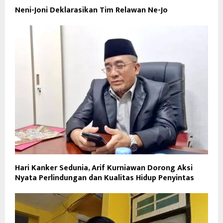
Neni-Joni Deklarasikan Tim Relawan Ne-Jo
Hari Kanker Sedunia, Arif Kurniawan Dorong Aksi
Nyata Perlindungan dan Kualitas Hidup Penyintas