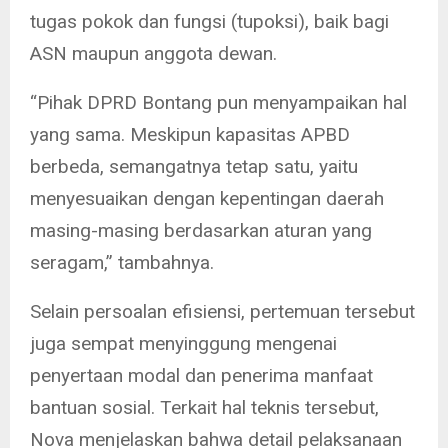
tugas pokok dan fungsi (tupoksi), baik bagi
ASN maupun anggota dewan.
“Pihak DPRD Bontang pun menyampaikan hal
yang sama. Meskipun kapasitas APBD
berbeda, semangatnya tetap satu, yaitu
menyesuaikan dengan kepentingan daerah
masing-masing berdasarkan aturan yang
seragam,” tambahnya.
Selain persoalan efisiensi, pertemuan tersebut
juga sempat menyinggung mengenai
penyertaan modal dan penerima manfaat
bantuan sosial. Terkait hal teknis tersebut,
Nova menjelaskan bahwa detail pelaksanaan