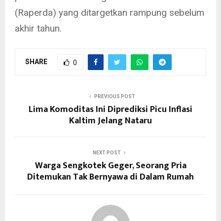
(Raperda) yang ditargetkan rampung sebelum
akhir tahun.
SHARE
0
PREVIOUS POST
Lima Komoditas Ini Diprediksi Picu Inflasi
Kaltim Jelang Nataru
NEXT POST
Warga Sengkotek Geger, Seorang Pria
Ditemukan Tak Bernyawa di Dalam Rumah