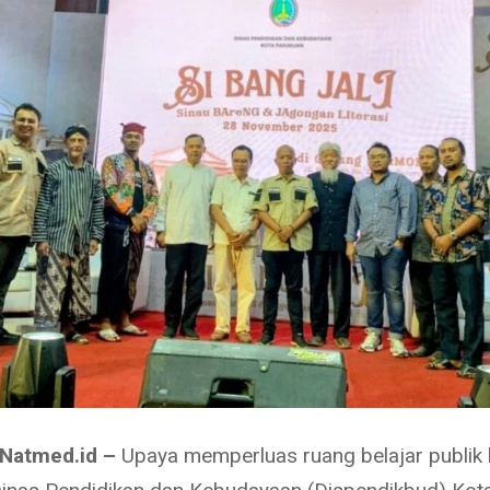
 Natmed.id –
Upaya memperluas ruang belajar publik 