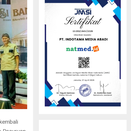
kembali