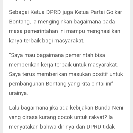
Sebagai Ketua DPRD juga Ketua Partai Golkar
Bontang, ia menginginkan bagaimana pada
masa pemerintahan ini mampu menghasilkan
karya terbaik bagi masyarakat.
“Saya mau bagaimana pemerintah bisa
memberikan kerja terbaik untuk masyarakat.
Saya terus memberikan masukan positif untuk
pembangunan Bontang yang kita cintai ini”
urainya.
Lalu bagaimana jika ada kebijakan Bunda Neni
yang dirasa kurang cocok untuk rakyat? Ia
menyatakan bahwa dirinya dan DPRD tidak