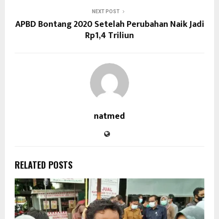
NEXT POST
APBD Bontang 2020 Setelah Perubahan Naik Jadi
Rp1,4 Triliun
natmed
RELATED POSTS