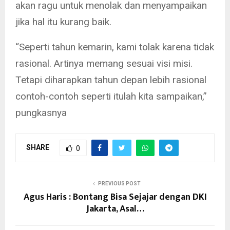
akan ragu untuk menolak dan menyampaikan
jika hal itu kurang baik.
“Seperti tahun kemarin, kami tolak karena tidak
rasional. Artinya memang sesuai visi misi.
Tetapi diharapkan tahun depan lebih rasional
contoh-contoh seperti itulah kita sampaikan,”
pungkasnya
SHARE
0
PREVIOUS POST
Agus Haris : Bontang Bisa Sejajar dengan DKI
Jakarta, Asal…