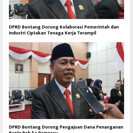
DPRD Bontang Dorong Kolaborasi Pemerintah dan
Industri Ciptakan Tenaga Kerja Terampil
DPRD Bontang Dorong Pengajuan Dana Penanganan