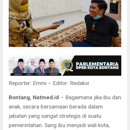
Reporter: Emmi – Editor: Redaksi
Bontang, Natmed.id
– Bagaimana jika ibu dan
anak, secara bersamaan berada dalam
jabatan yang sangat strategis di suatu
pemerintahan. Sang ibu menjadi wali kota,