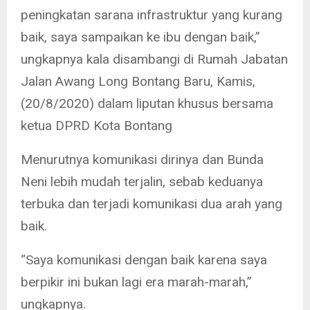
peningkatan sarana infrastruktur yang kurang
baik, saya sampaikan ke ibu dengan baik,”
ungkapnya kala disambangi di Rumah Jabatan
Jalan Awang Long Bontang Baru, Kamis,
(20/8/2020) dalam liputan khusus bersama
ketua DPRD Kota Bontang
Menurutnya komunikasi dirinya dan Bunda
Neni lebih mudah terjalin, sebab keduanya
terbuka dan terjadi komunikasi dua arah yang
baik.
“Saya komunikasi dengan baik karena saya
berpikir ini bukan lagi era marah-marah,”
ungkapnya.