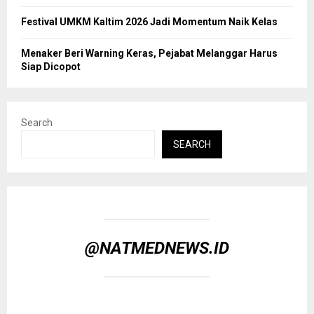
Festival UMKM Kaltim 2026 Jadi Momentum Naik Kelas
Menaker Beri Warning Keras, Pejabat Melanggar Harus
Siap Dicopot
Search
SEARCH
@NATMEDNEWS.ID