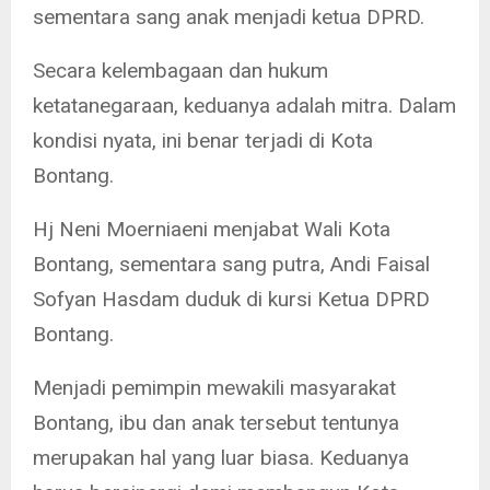
sementara sang anak menjadi ketua DPRD.
Secara kelembagaan dan hukum
ketatanegaraan, keduanya adalah mitra. Dalam
kondisi nyata, ini benar terjadi di Kota
Bontang.
Hj Neni Moerniaeni menjabat Wali Kota
Bontang, sementara sang putra, Andi Faisal
Sofyan Hasdam duduk di kursi Ketua DPRD
Bontang.
Menjadi pemimpin mewakili masyarakat
Bontang, ibu dan anak tersebut tentunya
merupakan hal yang luar biasa. Keduanya