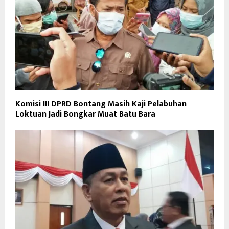
Komisi III DPRD Bontang Masih Kaji Pelabuhan
Loktuan Jadi Bongkar Muat Batu Bara