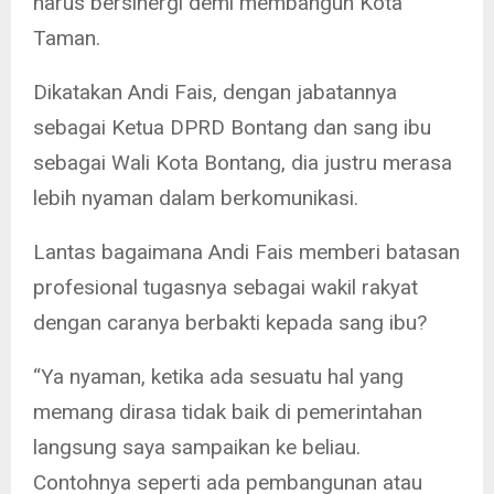
harus bersinergi demi membangun Kota
Taman.
Dikatakan Andi Fais, dengan jabatannya
sebagai Ketua DPRD Bontang dan sang ibu
sebagai Wali Kota Bontang, dia justru merasa
lebih nyaman dalam berkomunikasi.
Lantas bagaimana Andi Fais memberi batasan
profesional tugasnya sebagai wakil rakyat
dengan caranya berbakti kepada sang ibu?
“Ya nyaman, ketika ada sesuatu hal yang
memang dirasa tidak baik di pemerintahan
langsung saya sampaikan ke beliau.
Contohnya seperti ada pembangunan atau