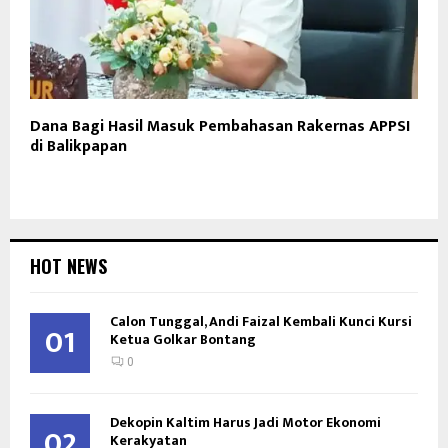
Dana Bagi Hasil Masuk Pembahasan Rakernas APPSI
di Balikpapan
HOT NEWS
Calon Tunggal, Andi Faizal Kembali Kunci Kursi
01
Ketua Golkar Bontang
0
Dekopin Kaltim Harus Jadi Motor Ekonomi
02
Kerakyatan