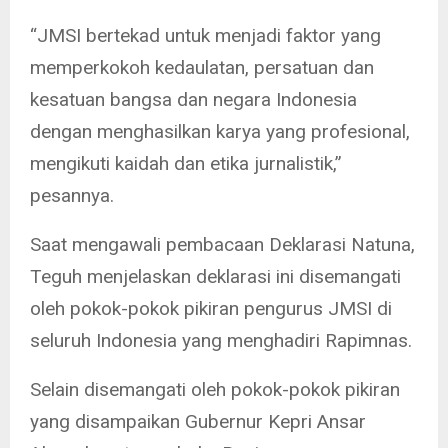
“JMSI bertekad untuk menjadi faktor yang
memperkokoh kedaulatan, persatuan dan
kesatuan bangsa dan negara Indonesia
dengan menghasilkan karya yang profesional,
mengikuti kaidah dan etika jurnalistik,”
pesannya.
Saat mengawali pembacaan Deklarasi Natuna,
Teguh menjelaskan deklarasi ini disemangati
oleh pokok-pokok pikiran pengurus JMSI di
seluruh Indonesia yang menghadiri Rapimnas.
Selain disemangati oleh pokok-pokok pikiran
yang disampaikan Gubernur Kepri Ansar