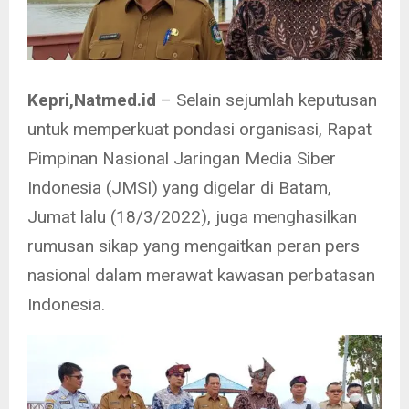
Kepri,Natmed.id
– Selain sejumlah keputusan
untuk memperkuat pondasi organisasi, Rapat
Pimpinan Nasional Jaringan Media Siber
Indonesia (JMSI) yang digelar di Batam,
Jumat lalu (18/3/2022), juga menghasilkan
rumusan sikap yang mengaitkan peran pers
nasional dalam merawat kawasan perbatasan
Indonesia.