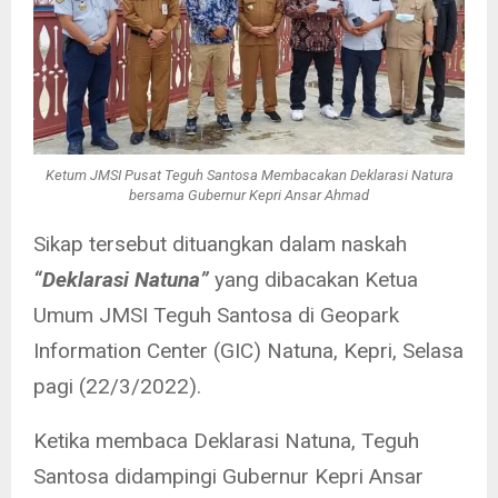
Ketum JMSI Pusat Teguh Santosa Membacakan Deklarasi Natura
bersama Gubernur Kepri Ansar Ahmad
Sikap tersebut dituangkan dalam naskah
“Deklarasi Natuna”
yang dibacakan Ketua
Umum JMSI Teguh Santosa di Geopark
Information Center (GIC) Natuna, Kepri, Selasa
pagi (22/3/2022).
Ketika membaca Deklarasi Natuna, Teguh
Santosa didampingi Gubernur Kepri Ansar