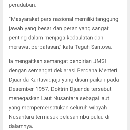
peradaban.
“Masyarakat pers nasional memiliki tanggung
jawab yang besar dan peran yang sangat
penting dalam menjaga kedaulatan dan
merawat perbatasan,” kata Teguh Santosa.
Ia mengaitkan semangat pendirian JMSI
dengan semangat deklarasi Perdana Menteri
Djuanda Kartawidjaja yang disampaikan pada
Desember 1957. Doktrin Djuanda tersebut
menegaskan Laut Nusantara sebagai laut
yang mempemersatukan seluruh wilayah
Nusantara termasuk belasan ribu pulau di
dalamnya.