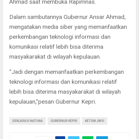
Ahmad saat membuka Rapimnas.
Dalam sambutannya Gubernur Ansar Ahmad,
mengatakan media siber yang memanfaatkan
perkembangan teknologi informasi dan
komunikasi relatif lebih bisa diterima
masyakarakat di wilayah kepulauan.
“Jadi dengan memanfaatkan perkembangan
teknologi informasi dan komunikasi relatif
lebih bisa diterima masyakarakat di wilayah
kepulauan,”pesan Gubernur Kepri.
DEKLARASI NATUNA
GUBERNUR KEPRI
KETUM JMSI