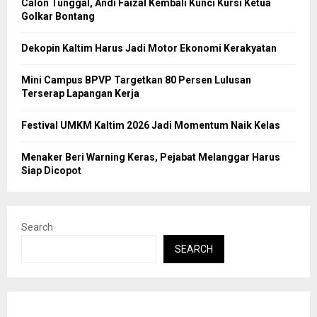
Calon Tunggal, Andi Faizal Kembali Kunci Kursi Ketua
Golkar Bontang
Dekopin Kaltim Harus Jadi Motor Ekonomi Kerakyatan
Mini Campus BPVP Targetkan 80 Persen Lulusan
Terserap Lapangan Kerja
Festival UMKM Kaltim 2026 Jadi Momentum Naik Kelas
Menaker Beri Warning Keras, Pejabat Melanggar Harus
Siap Dicopot
Search
SEARCH