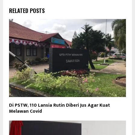
RELATED POSTS
Di PSTW, 110 Lansia Rutin Diberi Jus Agar Kuat
Melawan Covid