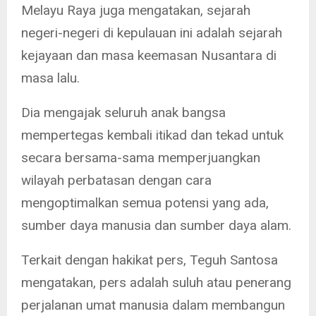
Melayu Raya juga mengatakan, sejarah
negeri-negeri di kepulauan ini adalah sejarah
kejayaan dan masa keemasan Nusantara di
masa lalu.
Dia mengajak seluruh anak bangsa
mempertegas kembali itikad dan tekad untuk
secara bersama-sama memperjuangkan
wilayah perbatasan dengan cara
mengoptimalkan semua potensi yang ada,
sumber daya manusia dan sumber daya alam.
Terkait dengan hakikat pers, Teguh Santosa
mengatakan, pers adalah suluh atau penerang
perjalanan umat manusia dalam membangun