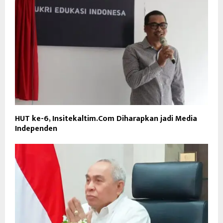
HUT ke-6, Insitekaltim.Com Diharapkan jadi Media
Independen