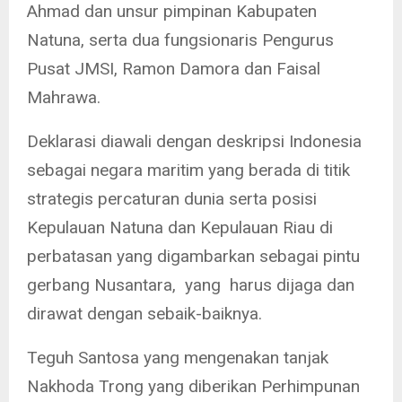
Ahmad dan unsur pimpinan Kabupaten
Natuna, serta dua fungsionaris Pengurus
Pusat JMSI, Ramon Damora dan Faisal
Mahrawa.
Deklarasi diawali dengan deskripsi Indonesia
sebagai negara maritim yang berada di titik
strategis percaturan dunia serta posisi
Kepulauan Natuna dan Kepulauan Riau di
perbatasan yang digambarkan sebagai pintu
gerbang Nusantara, yang harus dijaga dan
dirawat dengan sebaik-baiknya.
Teguh Santosa yang mengenakan tanjak
Nakhoda Trong yang diberikan Perhimpunan