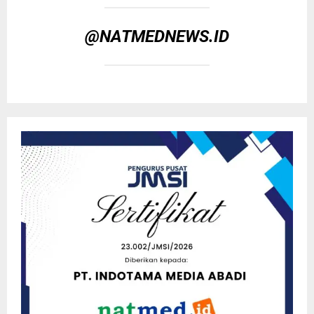
@NATMEDNEWS.ID