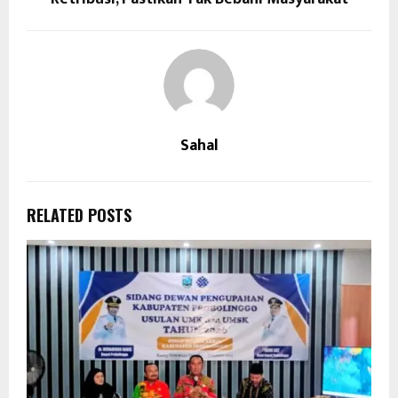
Sahal
RELATED POSTS