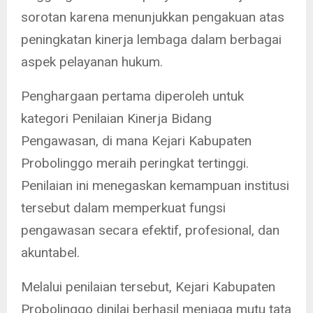
sorotan karena menunjukkan pengakuan atas
peningkatan kinerja lembaga dalam berbagai
aspek pelayanan hukum.
Penghargaan pertama diperoleh untuk
kategori Penilaian Kinerja Bidang
Pengawasan, di mana Kejari Kabupaten
Probolinggo meraih peringkat tertinggi.
Penilaian ini menegaskan kemampuan institusi
tersebut dalam memperkuat fungsi
pengawasan secara efektif, profesional, dan
akuntabel.
Melalui penilaian tersebut, Kejari Kabupaten
Probolinggo dinilai berhasil menjaga mutu tata