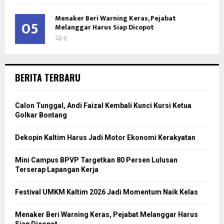
Menaker Beri Warning Keras, Pejabat
05
Melanggar Harus Siap Dicopot
0
BERITA TERBARU
Calon Tunggal, Andi Faizal Kembali Kunci Kursi Ketua
Golkar Bontang
Dekopin Kaltim Harus Jadi Motor Ekonomi Kerakyatan
Mini Campus BPVP Targetkan 80 Persen Lulusan
Terserap Lapangan Kerja
Festival UMKM Kaltim 2026 Jadi Momentum Naik Kelas
Menaker Beri Warning Keras, Pejabat Melanggar Harus
Siap Dicopot