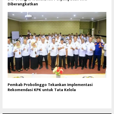
Diberangkatkan
Pemkab Probolinggo Tekankan Implementasi
Rekomendasi KPK untuk Tata Kelola