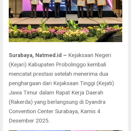
Surabaya, Natmed.id –
Kejaksaan Negeri
(Kejari) Kabupaten Probolinggo kembali
mencatat prestasi setelah menerima dua
penghargaan dari Kejaksaan Tinggi (Kejati)
Jawa Timur dalam Rapat Kerja Daerah
(Rakerda) yang berlangsung di Dyandra
Convention Center Surabaya, Kamis 4
Desember 2025.