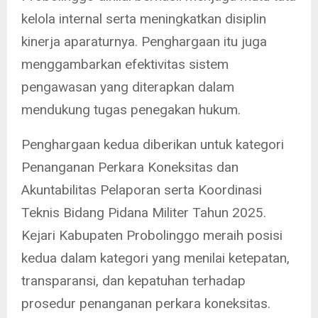
kelola internal serta meningkatkan disiplin
kinerja aparaturnya. Penghargaan itu juga
menggambarkan efektivitas sistem
pengawasan yang diterapkan dalam
mendukung tugas penegakan hukum.
Penghargaan kedua diberikan untuk kategori
Penanganan Perkara Koneksitas dan
Akuntabilitas Pelaporan serta Koordinasi
Teknis Bidang Pidana Militer Tahun 2025.
Kejari Kabupaten Probolinggo meraih posisi
kedua dalam kategori yang menilai ketepatan,
transparansi, dan kepatuhan terhadap
prosedur penanganan perkara koneksitas.