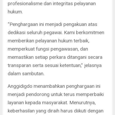
profesionalisme dan integritas pelayanan
hukum.
“Penghargaan ini menjadi pengakuan atas
dedikasi seluruh pegawai. Kami berkomitmen
memberikan pelayanan hukum terbaik,
memperkuat fungsi pengawasan, dan
memastikan setiap perkara ditangani secara
transparan serta sesuai ketentuan,” jelasnya
dalam sambutan.
Anggidigdo menambahkan penghargaan ini
menjadi pendorong untuk terus memperbaiki
layanan kepada masyarakat. Menurutnya,
keberhasilan yang diraih harus diikuti dengan