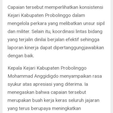
Capaian tersebut memperlihatkan konsistensi
Kejari Kabupaten Probolinggo dalam
mengelola perkara yang melibatkan unsur sipil
dan militer. Selain itu, koordinasi lintas bidang
yang terjalin dinilai berjalan efektif sehingga
laporan kinerja dapat dipertanggungjawabkan
dengan baik.
Kepala Kejari Kabupaten Probolinggo
Mohammad Anggidigdo menyampaikan rasa
syukur atas apresiasi yang diterima. Ia
menegaskan bahwa capaian tersebut
merupakan buah kerja keras seluruh jajaran
yang terus berupaya meningkatkan