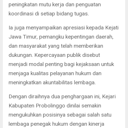
peningkatan mutu kerja dan penguatan
koordinasi di setiap bidang tugas.
Ia juga menyampaikan apresiasi kepada Kejati
Jawa Timur, pemangku kepentingan daerah,
dan masyarakat yang telah memberikan
dukungan. Kepercayaan publik disebut
menjadi modal penting bagi kejaksaan untuk
menjaga kualitas pelayanan hukum dan
meningkatkan akuntabilitas lembaga.
Dengan diraihnya dua penghargaan ini, Kejari
Kabupaten Probolinggo dinilai semakin
mengukuhkan posisinya sebagai salah satu
lembaga penegak hukum dengan kinerja