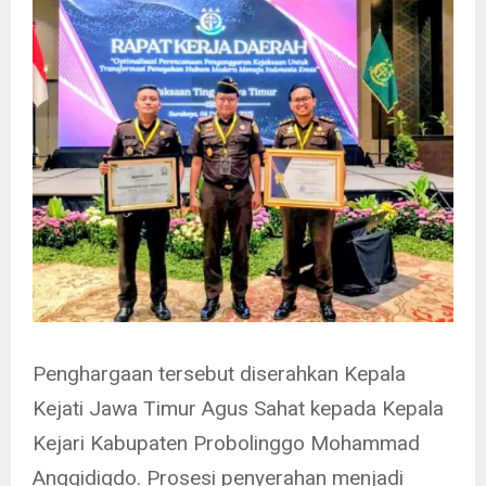
Penghargaan tersebut diserahkan Kepala
Kejati Jawa Timur Agus Sahat kepada Kepala
Kejari Kabupaten Probolinggo Mohammad
Anggidigdo. Prosesi penyerahan menjadi