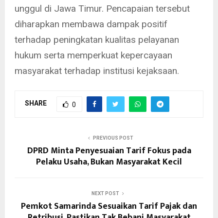
unggul di Jawa Timur. Pencapaian tersebut
diharapkan membawa dampak positif
terhadap peningkatan kualitas pelayanan
hukum serta memperkuat kepercayaan
masyarakat terhadap institusi kejaksaan.
SHARE
0
PREVIOUS POST
DPRD Minta Penyesuaian Tarif Fokus pada
Pelaku Usaha, Bukan Masyarakat Kecil
NEXT POST
Pemkot Samarinda Sesuaikan Tarif Pajak dan
Retribusi, Pastikan Tak Bebani Masyarakat