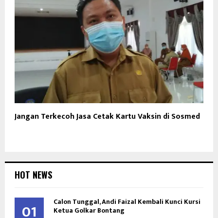
Jangan Terkecoh Jasa Cetak Kartu Vaksin di Sosmed
HOT NEWS
Calon Tunggal, Andi Faizal Kembali Kunci Kursi
01
Ketua Golkar Bontang