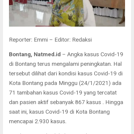
Reporter: Emmi – Editor: Redaksi
Bontang, Natmed.id
– Angka kasus Covid-19
di Bontang terus mengalami peningkatan. Hal
tersebut dilihat dari kondisi kasus Covid-19 di
Kota Bontang pada Minggu (24/1/2021) ada
71 tambahan kasus Covid-19 yang tercatat
dan pasien aktif sebanyak 867 kasus . Hingga
saat ini, kasus Covid-19 di Kota Bontang
mencapai 2.930 kasus.