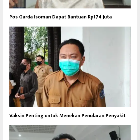
Pos Garda Isoman Dapat Bantuan Rp174 Juta
Vaksin Penting untuk Menekan Penularan Penyakit