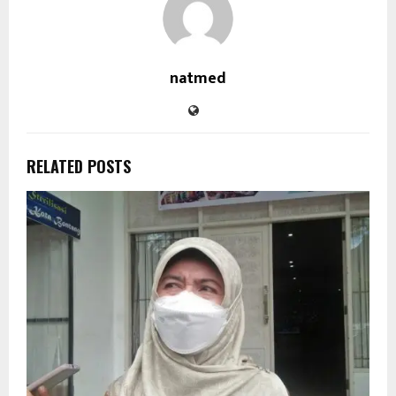
natmed
RELATED POSTS