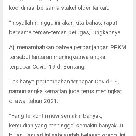
koordinasi bersama stakeholder terkait.
“Insyallah minggu ini akan kita bahas, rapat
bersama teman-teman petugas,” ungkapnya.
Aji menambahkan bahwa perpanjangan PPKM
tersebut lantaran meningkatnya angka
terpapar Covid-19 di Bontang.
Tak hanya pertambahan terpapar Covid-19,
namun angka kematian juga terus meningkat
di awal tahun 2021.
“Yang terkonfirmasi semakin banyak,
kemudian yang meninggal semakin banyak. Di
bulan Januari ini saja sudah belasan orang. Ini