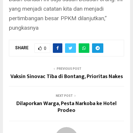
yang menjadi catatan kita dan menjadi
pertimbangan besar PPKM dilanjutkan,”
pungkasnya
SHARE
0
PREVIOUS POST
Vaksin Sinovac Tiba di Bontang, Prioritas Nakes
NEXT POST
Dilaporkan Warga, Pesta Narkoba ke Hotel
Prodeo