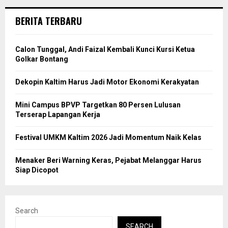
BERITA TERBARU
Calon Tunggal, Andi Faizal Kembali Kunci Kursi Ketua
Golkar Bontang
Dekopin Kaltim Harus Jadi Motor Ekonomi Kerakyatan
Mini Campus BPVP Targetkan 80 Persen Lulusan
Terserap Lapangan Kerja
Festival UMKM Kaltim 2026 Jadi Momentum Naik Kelas
Menaker Beri Warning Keras, Pejabat Melanggar Harus
Siap Dicopot
Search
SEARCH