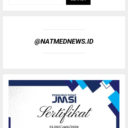
@NATMEDNEWS.ID