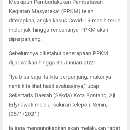
Meskipun Pemberlakukan Pembatasan
Kegiatan Masyarakat (PPKM) telah
diterapkan, angka kasus Covid-19 masih terus
melonjak, hingga rencananya PPKM akan
diperpanjang.
Sebelumnya diketahui penerapaan PPKM
dijadwalkan hingga 31 Januari 2021.
“Iya bisa saja itu kita perpanjang, makanya
nanti kita lihat hasil evaluasinya,” ucap
Sekertaris Daerah (Sekda) Kota Bontang, Aji
Erlynawati melalui saluran telepon, Senin,
(25/1/2021).
Ia juga mengungkapkan akan melakukan rapat