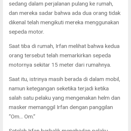
sedang dalam perjalanan pulang ke rumah,
dan mereka sadar bahwa ada dua orang tidak
dikenal telah mengikuti mereka menggunakan
sepeda motor.
Saat tiba di rumah, Irfan melihat bahwa kedua
orang tersebut telah memarkirkan sepeda
motornya sekitar 15 meter dari rumahnya.
Saat itu, istrinya masih berada di dalam mobil,
namun ketegangan seketika terjadi ketika
salah satu pelaku yang mengenakan helm dan
masker memanggil Irfan dengan panggilan
“Om… Om.”
Setelah Irfan berbalik menghadap pelaku,