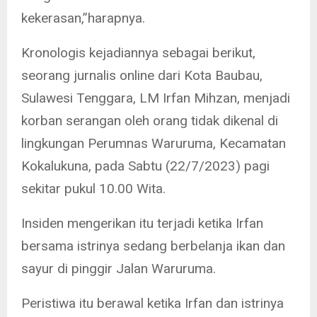
kekerasan,”harapnya.
Kronologis kejadiannya sebagai berikut,
seorang jurnalis online dari Kota Baubau,
Sulawesi Tenggara, LM Irfan Mihzan, menjadi
korban serangan oleh orang tidak dikenal di
lingkungan Perumnas Waruruma, Kecamatan
Kokalukuna, pada Sabtu (22/7/2023) pagi
sekitar pukul 10.00 Wita.
Insiden mengerikan itu terjadi ketika Irfan
bersama istrinya sedang berbelanja ikan dan
sayur di pinggir Jalan Waruruma.
Peristiwa itu berawal ketika Irfan dan istrinya