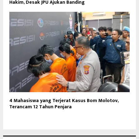
Hakim, Desak JPU Ajukan Banding
4 Mahasiswa yang Terjerat Kasus Bom Molotov,
Terancam 12 Tahun Penjara