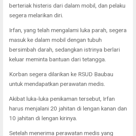
berteriak histeris dari dalam mobil, dan pelaku
segera melarikan diri.
Irfan, yang telah mengalami luka parah, segera
masuk ke dalam mobil dengan tubuh
bersimbah darah, sedangkan istrinya berlari
keluar meminta bantuan dari tetangga.
Korban segera dilarikan ke RSUD Baubau
untuk mendapatkan perawatan medis.
Akibat luka-luka penikaman tersebut, Irfan
harus menjalani 20 jahitan di lengan kanan dan
10 jahitan di lengan kirinya.
Setelah menerima perawatan medis yang