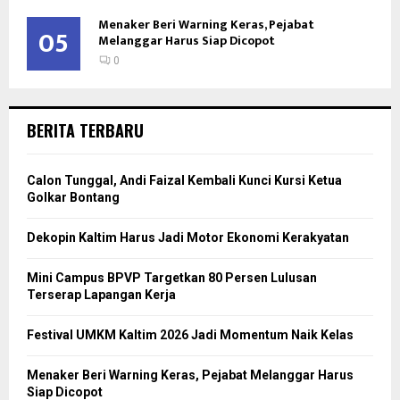
Menaker Beri Warning Keras, Pejabat
05
Melanggar Harus Siap Dicopot
0
BERITA TERBARU
Calon Tunggal, Andi Faizal Kembali Kunci Kursi Ketua
Golkar Bontang
Dekopin Kaltim Harus Jadi Motor Ekonomi Kerakyatan
Mini Campus BPVP Targetkan 80 Persen Lulusan
Terserap Lapangan Kerja
Festival UMKM Kaltim 2026 Jadi Momentum Naik Kelas
Menaker Beri Warning Keras, Pejabat Melanggar Harus
Siap Dicopot