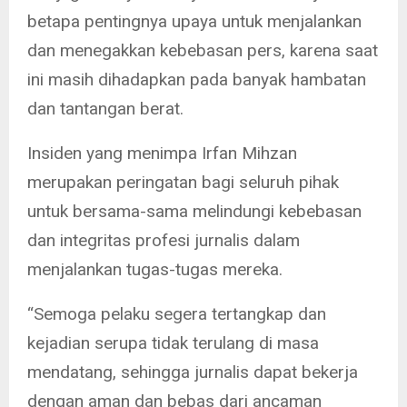
betapa pentingnya upaya untuk menjalankan
dan menegakkan kebebasan pers, karena saat
ini masih dihadapkan pada banyak hambatan
dan tantangan berat.
Insiden yang menimpa Irfan Mihzan
merupakan peringatan bagi seluruh pihak
untuk bersama-sama melindungi kebebasan
dan integritas profesi jurnalis dalam
menjalankan tugas-tugas mereka.
“Semoga pelaku segera tertangkap dan
kejadian serupa tidak terulang di masa
mendatang, sehingga jurnalis dapat bekerja
dengan aman dan bebas dari ancaman