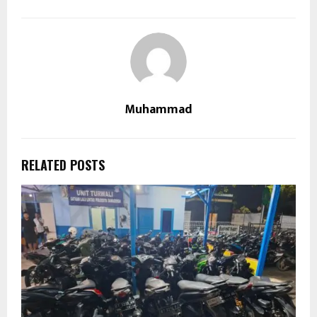
Muhammad
RELATED POSTS