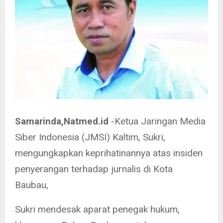
Samarinda,Natmed.id
-Ketua Jaringan Media
Siber Indonesia (JMSI) Kaltim, Sukri,
mengungkapkan keprihatinannya atas insiden
penyerangan terhadap jurnalis di Kota
Baubau,
Sukri mendesak aparat penegak hukum,