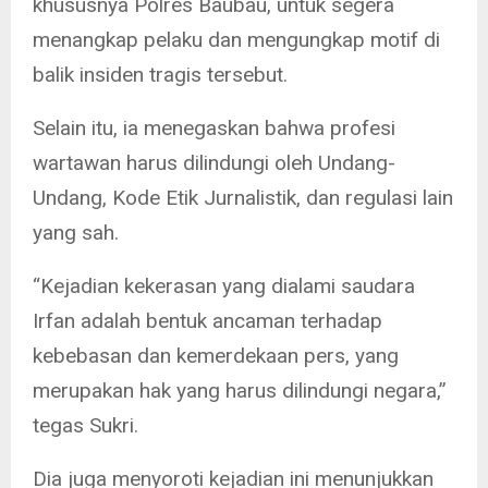
khususnya Polres Baubau, untuk segera
menangkap pelaku dan mengungkap motif di
balik insiden tragis tersebut.
Selain itu, ia menegaskan bahwa profesi
wartawan harus dilindungi oleh Undang-
Undang, Kode Etik Jurnalistik, dan regulasi lain
yang sah.
“Kejadian kekerasan yang dialami saudara
Irfan adalah bentuk ancaman terhadap
kebebasan dan kemerdekaan pers, yang
merupakan hak yang harus dilindungi negara,”
tegas Sukri.
Dia juga menyoroti kejadian ini menunjukkan