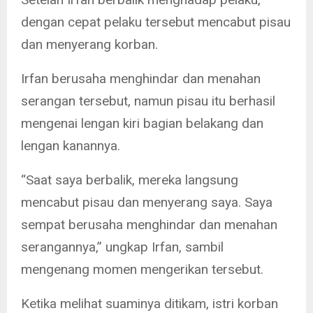
dengan cepat pelaku tersebut mencabut pisau
dan menyerang korban.
Irfan berusaha menghindar dan menahan
serangan tersebut, namun pisau itu berhasil
mengenai lengan kiri bagian belakang dan
lengan kanannya.
“Saat saya berbalik, mereka langsung
mencabut pisau dan menyerang saya. Saya
sempat berusaha menghindar dan menahan
serangannya,” ungkap Irfan, sambil
mengenang momen mengerikan tersebut.
Ketika melihat suaminya ditikam, istri korban