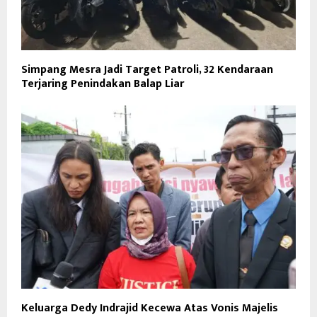
Simpang Mesra Jadi Target Patroli, 32 Kendaraan
Terjaring Penindakan Balap Liar
Keluarga Dedy Indrajid Kecewa Atas Vonis Majelis