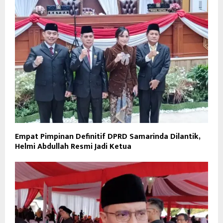
Empat Pimpinan Definitif DPRD Samarinda Dilantik,
Helmi Abdullah Resmi Jadi Ketua