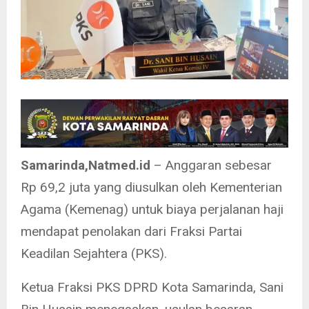
Samarinda,Natmed.id
– Anggaran sebesar
Rp 69,2 juta yang diusulkan oleh Kementerian
Agama (Kemenag) untuk biaya perjalanan haji
mendapat penolakan dari Fraksi Partai
Keadilan Sejahtera (PKS).
Ketua Fraksi PKS DPRD Kota Samarinda, Sani