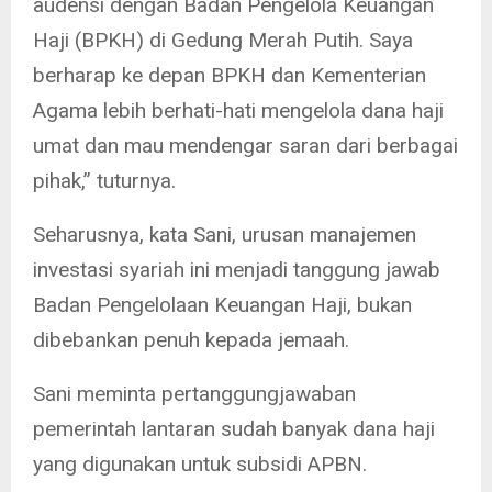
audensi dengan Badan Pengelola Keuangan
Haji (BPKH) di Gedung Merah Putih. Saya
berharap ke depan BPKH dan Kementerian
Agama lebih berhati-hati mengelola dana haji
umat dan mau mendengar saran dari berbagai
pihak,” tuturnya.
Seharusnya, kata Sani, urusan manajemen
investasi syariah ini menjadi tanggung jawab
Badan Pengelolaan Keuangan Haji, bukan
dibebankan penuh kepada jemaah.
Sani meminta pertanggungjawaban
pemerintah lantaran sudah banyak dana haji
yang digunakan untuk subsidi APBN.