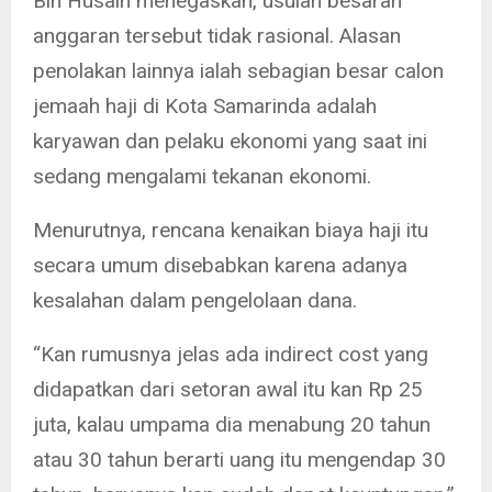
Bin Husain menegaskan, usulan besaran
anggaran tersebut tidak rasional. Alasan
penolakan lainnya ialah sebagian besar calon
jemaah haji di Kota Samarinda adalah
karyawan dan pelaku ekonomi yang saat ini
sedang mengalami tekanan ekonomi.
Menurutnya, rencana kenaikan biaya haji itu
secara umum disebabkan karena adanya
kesalahan dalam pengelolaan dana.
“Kan rumusnya jelas ada indirect cost yang
didapatkan dari setoran awal itu kan Rp 25
juta, kalau umpama dia menabung 20 tahun
atau 30 tahun berarti uang itu mengendap 30