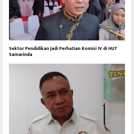
Sektor Pendidikan Jadi Perhatian Komisi IV di HUT
Samarinda