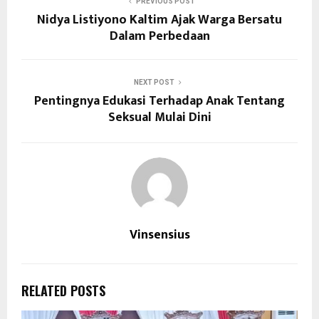
PREVIOUS POST
Nidya Listiyono Kaltim Ajak Warga Bersatu
Dalam Perbedaan
NEXT POST
Pentingnya Edukasi Terhadap Anak Tentang
Seksual Mulai Dini
Vinsensius
RELATED POSTS