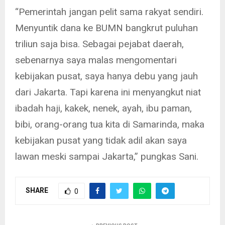
“Pemerintah jangan pelit sama rakyat sendiri.
Menyuntik dana ke BUMN bangkrut puluhan
triliun saja bisa. Sebagai pejabat daerah,
sebenarnya saya malas mengomentari
kebijakan pusat, saya hanya debu yang jauh
dari Jakarta. Tapi karena ini menyangkut niat
ibadah haji, kakek, nenek, ayah, ibu paman,
bibi, orang-orang tua kita di Samarinda, maka
kebijakan pusat yang tidak adil akan saya
lawan meski sampai Jakarta,” pungkas Sani.
SHARE
0