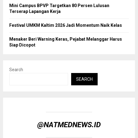
Mini Campus BPVP Targetkan 80 Persen Lulusan
Terserap Lapangan Kerja
Festival UMKM Kaltim 2026 Jadi Momentum Naik Kelas
Menaker Beri Warning Keras, Pejabat Melanggar Harus
Siap Dicopot
Search
SEARCH
@NATMEDNEWS.ID