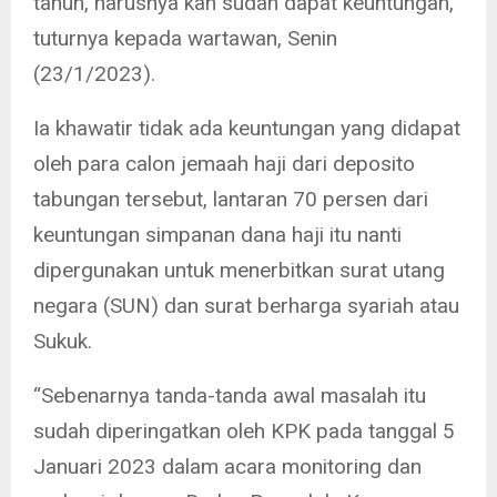
tahun, harusnya kan sudah dapat keuntungan,”
tuturnya kepada wartawan, Senin
(23/1/2023).
Ia khawatir tidak ada keuntungan yang didapat
oleh para calon jemaah haji dari deposito
tabungan tersebut, lantaran 70 persen dari
keuntungan simpanan dana haji itu nanti
dipergunakan untuk menerbitkan surat utang
negara (SUN) dan surat berharga syariah atau
Sukuk.
“Sebenarnya tanda-tanda awal masalah itu
sudah diperingatkan oleh KPK pada tanggal 5
Januari 2023 dalam acara monitoring dan