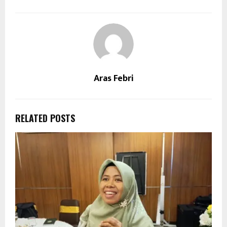
Aras Febri
RELATED POSTS