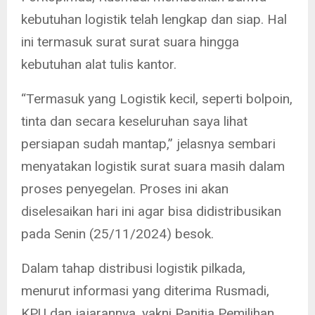
kebutuhan logistik telah lengkap dan siap. Hal
ini termasuk surat surat suara hingga
kebutuhan alat tulis kantor.
“Termasuk yang Logistik kecil, seperti bolpoin,
tinta dan secara keseluruhan saya lihat
persiapan sudah mantap,” jelasnya sembari
menyatakan logistik surat suara masih dalam
proses penyegelan. Proses ini akan
diselesaikan hari ini agar bisa didistribusikan
pada Senin (25/11/2024) besok.
Dalam tahap distribusi logistik pilkada,
menurut informasi yang diterima Rusmadi,
KPU dan jajarannya, yakni Panitia Pemilihan