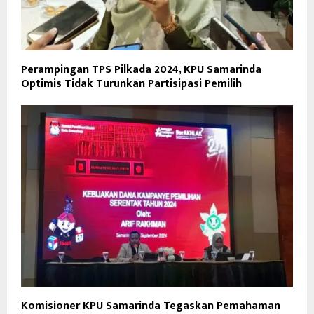
Perampingan TPS Pilkada 2024, KPU Samarinda
Optimis Tidak Turunkan Partisipasi Pemilih
Komisioner KPU Samarinda Tegaskan Pemahaman