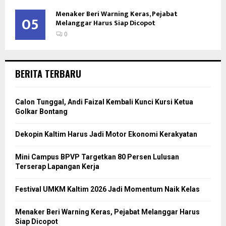
Menaker Beri Warning Keras, Pejabat
05
Melanggar Harus Siap Dicopot
0
BERITA TERBARU
Calon Tunggal, Andi Faizal Kembali Kunci Kursi Ketua
Golkar Bontang
Dekopin Kaltim Harus Jadi Motor Ekonomi Kerakyatan
Mini Campus BPVP Targetkan 80 Persen Lulusan
Terserap Lapangan Kerja
Festival UMKM Kaltim 2026 Jadi Momentum Naik Kelas
Menaker Beri Warning Keras, Pejabat Melanggar Harus
Siap Dicopot