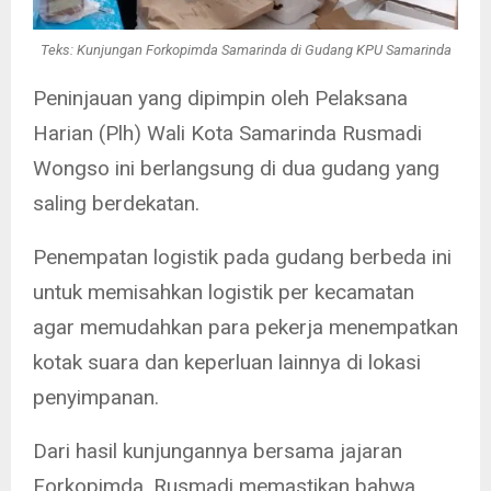
Teks: Kunjungan Forkopimda Samarinda di Gudang KPU Samarinda
Peninjauan yang dipimpin oleh Pelaksana
Harian (Plh) Wali Kota Samarinda Rusmadi
Wongso ini berlangsung di dua gudang yang
saling berdekatan.
Penempatan logistik pada gudang berbeda ini
untuk memisahkan logistik per kecamatan
agar memudahkan para pekerja menempatkan
kotak suara dan keperluan lainnya di lokasi
penyimpanan.
Dari hasil kunjungannya bersama jajaran
Forkopimda, Rusmadi memastikan bahwa