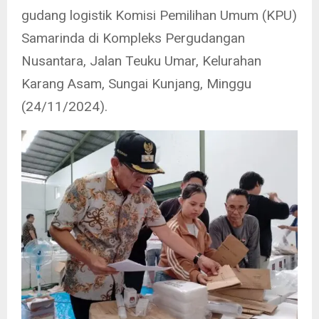
gudang logistik Komisi Pemilihan Umum (KPU)
Samarinda di Kompleks Pergudangan
Nusantara, Jalan Teuku Umar, Kelurahan
Karang Asam, Sungai Kunjang, Minggu
(24/11/2024).