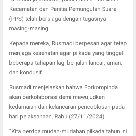
Kecamatan dan Panitia Pemungutan Suara
(PPS) telah bersiaga dengan tugasnya
masing-masing.
Kepada mereka, Rusmadi berpesan agar tetap
menjaga kesehatan agar pilkada yang tinggal
beberapa tahapan lagi berjalan lancar, aman,
dan kondusif.
Rusmadi menjelaskan bahwa Forkompinda
akan berkolaborasi demi mewujudkan
kedamaian dan kelancaran pencoblosan pada
hari pelaksanaan, Rabu (27/11/2024).
“Kita berdoa mudah-mudahan pilkada tahun ini