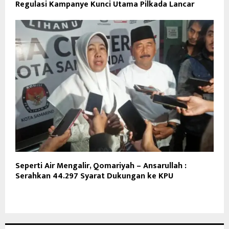
Regulasi Kampanye Kunci Utama Pilkada Lancar
Seperti Air Mengalir, Qomariyah – Ansarullah :
Serahkan 44.297 Syarat Dukungan ke KPU