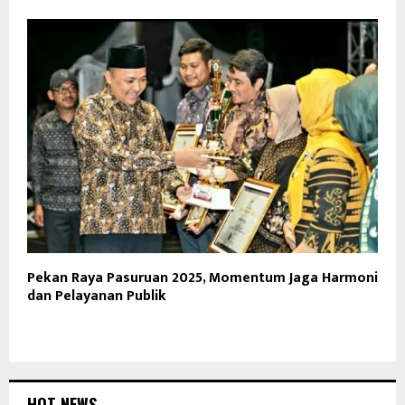
Pekan Raya Pasuruan 2025, Momentum Jaga Harmoni
dan Pelayanan Publik
HOT NEWS