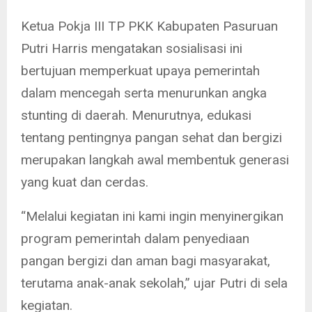
Ketua Pokja III TP PKK Kabupaten Pasuruan
Putri Harris mengatakan sosialisasi ini
bertujuan memperkuat upaya pemerintah
dalam mencegah serta menurunkan angka
stunting di daerah. Menurutnya, edukasi
tentang pentingnya pangan sehat dan bergizi
merupakan langkah awal membentuk generasi
yang kuat dan cerdas.
“Melalui kegiatan ini kami ingin menyinergikan
program pemerintah dalam penyediaan
pangan bergizi dan aman bagi masyarakat,
terutama anak-anak sekolah,” ujar Putri di sela
kegiatan.