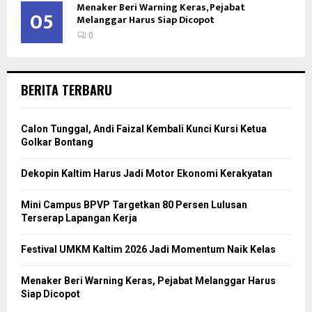
Menaker Beri Warning Keras, Pejabat
05
Melanggar Harus Siap Dicopot
0
BERITA TERBARU
Calon Tunggal, Andi Faizal Kembali Kunci Kursi Ketua
Golkar Bontang
Dekopin Kaltim Harus Jadi Motor Ekonomi Kerakyatan
Mini Campus BPVP Targetkan 80 Persen Lulusan
Terserap Lapangan Kerja
Festival UMKM Kaltim 2026 Jadi Momentum Naik Kelas
Menaker Beri Warning Keras, Pejabat Melanggar Harus
Siap Dicopot