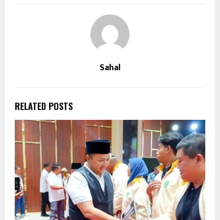
Sahal
RELATED POSTS