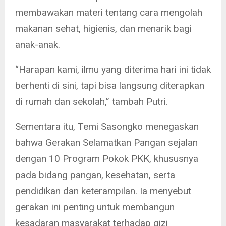
membawakan materi tentang cara mengolah
makanan sehat, higienis, dan menarik bagi
anak-anak.
“Harapan kami, ilmu yang diterima hari ini tidak
berhenti di sini, tapi bisa langsung diterapkan
di rumah dan sekolah,” tambah Putri.
Sementara itu, Temi Sasongko menegaskan
bahwa Gerakan Selamatkan Pangan sejalan
dengan 10 Program Pokok PKK, khususnya
pada bidang pangan, kesehatan, serta
pendidikan dan keterampilan. Ia menyebut
gerakan ini penting untuk membangun
kesadaran masyarakat terhadap gizi