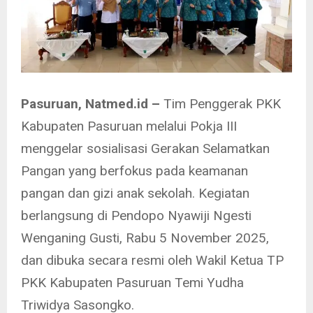
Pasuruan, Natmed.id –
Tim Penggerak PKK
Kabupaten Pasuruan melalui Pokja III
menggelar sosialisasi Gerakan Selamatkan
Pangan yang berfokus pada keamanan
pangan dan gizi anak sekolah. Kegiatan
berlangsung di Pendopo Nyawiji Ngesti
Wenganing Gusti, Rabu 5 November 2025,
dan dibuka secara resmi oleh Wakil Ketua TP
PKK Kabupaten Pasuruan Temi Yudha
Triwidya Sasongko.