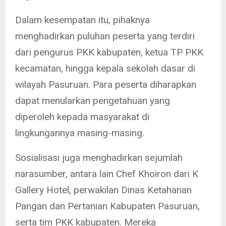
Dalam kesempatan itu, pihaknya
menghadirkan puluhan peserta yang terdiri
dari pengurus PKK kabupaten, ketua TP PKK
kecamatan, hingga kepala sekolah dasar di
wilayah Pasuruan. Para peserta diharapkan
dapat menularkan pengetahuan yang
diperoleh kepada masyarakat di
lingkungannya masing-masing.
Sosialisasi juga menghadirkan sejumlah
narasumber, antara lain Chef Khoiron dari K
Gallery Hotel, perwakilan Dinas Ketahanan
Pangan dan Pertanian Kabupaten Pasuruan,
serta tim PKK kabupaten. Mereka