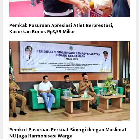
Pemkab Pasuruan Apresiasi Atlet Berprestasi,
Kucurkan Bonus Rp3,59 Miliar
Pemkot Pasuruan Perkuat Sinergi dengan Muslimat
NU Jaga Harmonisasi Warga