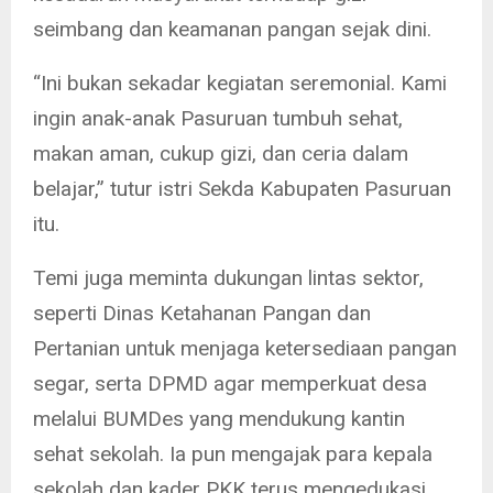
seimbang dan keamanan pangan sejak dini.
“Ini bukan sekadar kegiatan seremonial. Kami
ingin anak-anak Pasuruan tumbuh sehat,
makan aman, cukup gizi, dan ceria dalam
belajar,” tutur istri Sekda Kabupaten Pasuruan
itu.
Temi juga meminta dukungan lintas sektor,
seperti Dinas Ketahanan Pangan dan
Pertanian untuk menjaga ketersediaan pangan
segar, serta DPMD agar memperkuat desa
melalui BUMDes yang mendukung kantin
sehat sekolah. Ia pun mengajak para kepala
sekolah dan kader PKK terus mengedukasi