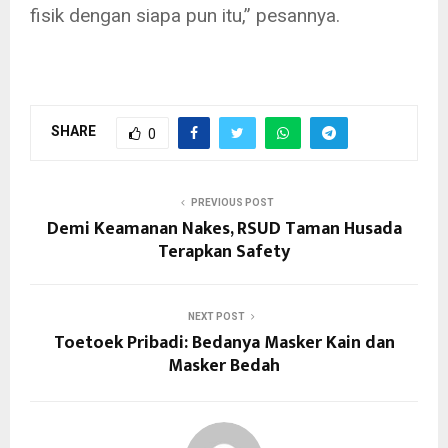
fisik dengan siapa pun itu,” pesannya.
SHARE
0
PREVIOUS POST
Demi Keamanan Nakes, RSUD Taman Husada
Terapkan Safety
NEXT POST
Toetoek Pribadi: Bedanya Masker Kain dan
Masker Bedah