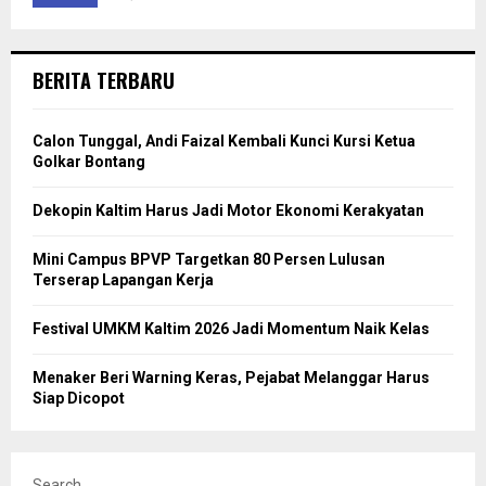
BERITA TERBARU
Calon Tunggal, Andi Faizal Kembali Kunci Kursi Ketua
Golkar Bontang
Dekopin Kaltim Harus Jadi Motor Ekonomi Kerakyatan
Mini Campus BPVP Targetkan 80 Persen Lulusan
Terserap Lapangan Kerja
Festival UMKM Kaltim 2026 Jadi Momentum Naik Kelas
Menaker Beri Warning Keras, Pejabat Melanggar Harus
Siap Dicopot
Search