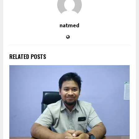
natmed
RELATED POSTS