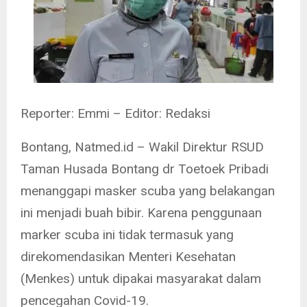
Reporter: Emmi – Editor: Redaksi
Bontang, Natmed.id – Wakil Direktur RSUD
Taman Husada Bontang dr Toetoek Pribadi
menanggapi masker scuba yang belakangan
ini menjadi buah bibir. Karena penggunaan
marker scuba ini tidak termasuk yang
direkomendasikan Menteri Kesehatan
(Menkes) untuk dipakai masyarakat dalam
pencegahan Covid-19.