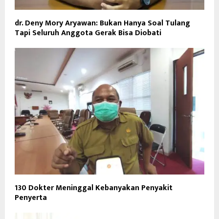
dr. Deny Mory Aryawan: Bukan Hanya Soal Tulang
Tapi Seluruh Anggota Gerak Bisa Diobati
130 Dokter Meninggal Kebanyakan Penyakit
Penyerta