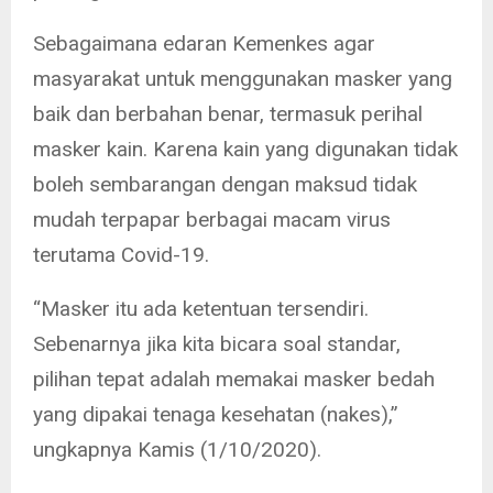
Sebagaimana edaran Kemenkes agar
masyarakat untuk menggunakan masker yang
baik dan berbahan benar, termasuk perihal
masker kain. Karena kain yang digunakan tidak
boleh sembarangan dengan maksud tidak
mudah terpapar berbagai macam virus
terutama Covid-19.
“Masker itu ada ketentuan tersendiri.
Sebenarnya jika kita bicara soal standar,
pilihan tepat adalah memakai masker bedah
yang dipakai tenaga kesehatan (nakes),”
ungkapnya Kamis (1/10/2020).