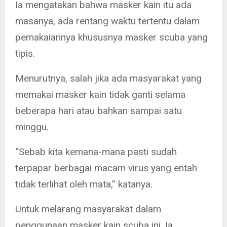
Ia mengatakan bahwa masker kain itu ada
masanya, ada rentang waktu tertentu dalam
pemakaiannya khususnya masker scuba yang
tipis.
Menurutnya, salah jika ada masyarakat yang
memakai masker kain tidak ganti selama
beberapa hari atau bahkan sampai satu
minggu.
“Sebab kita kemana-mana pasti sudah
terpapar berbagai macam virus yang entah
tidak terlihat oleh mata,” katanya.
Untuk melarang masyarakat dalam
penggunaan masker kain scuba ini. Ia