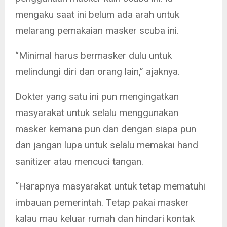
mengaku saat ini belum ada arah untuk
melarang pemakaian masker scuba ini.
“Minimal harus bermasker dulu untuk
melindungi diri dan orang lain,” ajaknya.
Dokter yang satu ini pun mengingatkan
masyarakat untuk selalu menggunakan
masker kemana pun dan dengan siapa pun
dan jangan lupa untuk selalu memakai hand
sanitizer atau mencuci tangan.
“Harapnya masyarakat untuk tetap mematuhi
imbauan pemerintah. Tetap pakai masker
kalau mau keluar rumah dan hindari kontak