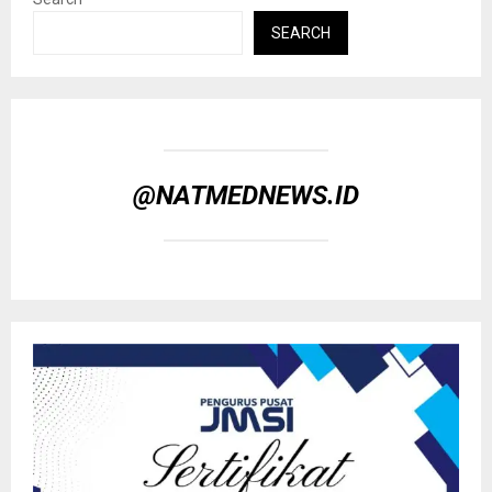
SEARCH
@NATMEDNEWS.ID