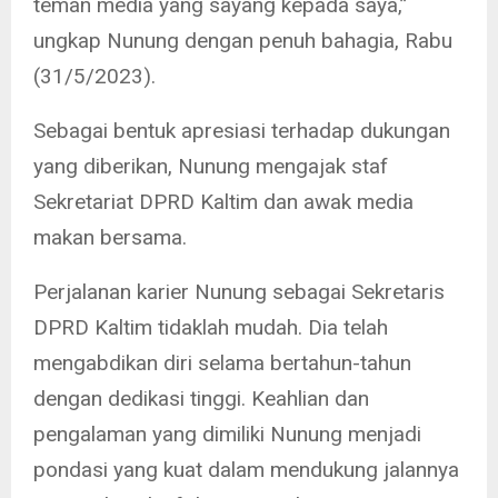
teman media yang sayang kepada saya,”
ungkap Nunung dengan penuh bahagia, Rabu
(31/5/2023).
Sebagai bentuk apresiasi terhadap dukungan
yang diberikan, Nunung mengajak staf
Sekretariat DPRD Kaltim dan awak media
makan bersama.
Perjalanan karier Nunung sebagai Sekretaris
DPRD Kaltim tidaklah mudah. Dia telah
mengabdikan diri selama bertahun-tahun
dengan dedikasi tinggi. Keahlian dan
pengalaman yang dimiliki Nunung menjadi
pondasi yang kuat dalam mendukung jalannya