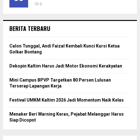
0
BERITA TERBARU
Calon Tunggal, Andi Faizal Kembali Kunci Kursi Ketua
Golkar Bontang
Dekopin Kaltim Harus Jadi Motor Ekonomi Kerakyatan
Mini Campus BPVP Targetkan 80 Persen Lulusan
Terserap Lapangan Kerja
Festival UMKM Kaltim 2026 Jadi Momentum Naik Kelas
Menaker Beri Warning Keras, Pejabat Melanggar Harus
Siap Dicopot