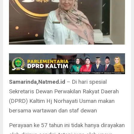
Samarinda,Natmed.id
– Di hari spesial
Sekretaris Dewan Perwakilan Rakyat Daerah
(DPRD) Kaltim Hj Norhayati Usman makan
bersama wartawan dan staf dewan
Perayaan ke 57 tahun ini tidak hanya dirayakan