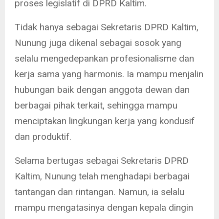
proses legislatif di DPRD Kaltim.
Tidak hanya sebagai Sekretaris DPRD Kaltim,
Nunung juga dikenal sebagai sosok yang
selalu mengedepankan profesionalisme dan
kerja sama yang harmonis. Ia mampu menjalin
hubungan baik dengan anggota dewan dan
berbagai pihak terkait, sehingga mampu
menciptakan lingkungan kerja yang kondusif
dan produktif.
Selama bertugas sebagai Sekretaris DPRD
Kaltim, Nunung telah menghadapi berbagai
tantangan dan rintangan. Namun, ia selalu
mampu mengatasinya dengan kepala dingin