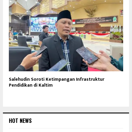
Salehudin Soroti Ketimpangan Infrastruktur
Pendidikan di Kaltim
HOT NEWS