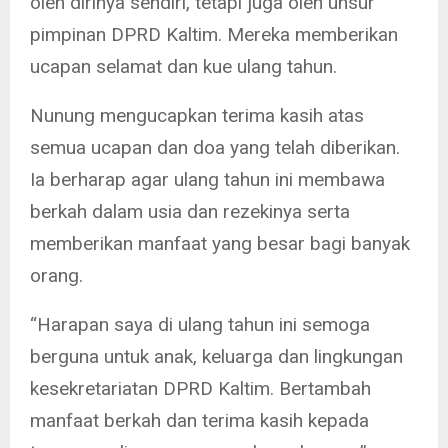
oleh dirinya sendiri, tetapi juga oleh unsur
pimpinan DPRD Kaltim. Mereka memberikan
ucapan selamat dan kue ulang tahun.
Nunung mengucapkan terima kasih atas
semua ucapan dan doa yang telah diberikan.
Ia berharap agar ulang tahun ini membawa
berkah dalam usia dan rezekinya serta
memberikan manfaat yang besar bagi banyak
orang.
“Harapan saya di ulang tahun ini semoga
berguna untuk anak, keluarga dan lingkungan
kesekretariatan DPRD Kaltim. Bertambah
manfaat berkah dan terima kasih kepada