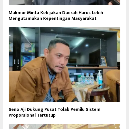
Makmur Minta Kebijakan Daerah Harus Lebih
Mengutamakan Kepentingan Masyarakat
Seno Aji Dukung Pusat Tolak Pemilu Sistem
Proporsional Tertutup