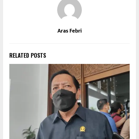
Aras Febri
RELATED POSTS