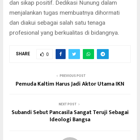
dan sikap positif. Dedikasi Nunung dalam
menjalankan tugas membuatnya dihormati
dan diakui sebagai salah satu tenaga
profesional yang berkualitas di bidangnya.
SHARE
0
PREVIOUS POST
Pemuda Kaltim Harus Jadi Aktor Utama IKN
NEXT POST
Subandi Sebut Pancasila Sangat Teruji Sebagai
Ideologi Bangsa