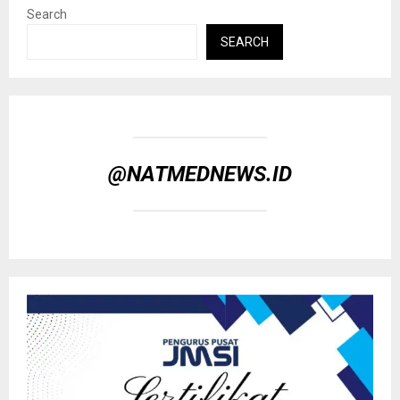
Search
SEARCH
@NATMEDNEWS.ID