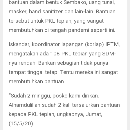
bantuan dalam bentuk Sembako, uang tunai,
masker, hand sanitizer dan lain-lain. Bantuan
tersebut untuk PKL tepian, yang sangat
membutuhkan di tengah pandemi seperti ini.
Iskandar, koordinator lapangan (korlap) IPTM,
mengatakan ada 108 PKL tepian yang SDM-
nya rendah. Bahkan sebagian tidak punya
tempat tinggal tetap. Tentu mereka ini sangat
membutuhkan bantuan.
“Sudah 2 minggu, posko kami dirikan.
Alhamdulillah sudah 2 kali tersalurkan bantuan
kepada PKL tepian, ungkapnya, Jumat,
(15/5/20).