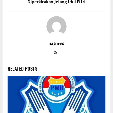
Diperkirakan Jelang Idul Fitri
natmed
RELATED POSTS