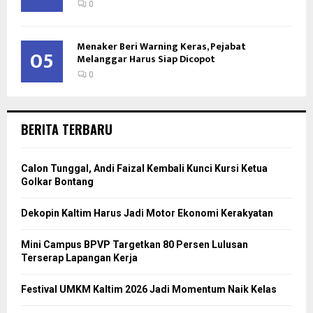
0
Menaker Beri Warning Keras, Pejabat
05
Melanggar Harus Siap Dicopot
0
BERITA TERBARU
Calon Tunggal, Andi Faizal Kembali Kunci Kursi Ketua
Golkar Bontang
Dekopin Kaltim Harus Jadi Motor Ekonomi Kerakyatan
Mini Campus BPVP Targetkan 80 Persen Lulusan
Terserap Lapangan Kerja
Festival UMKM Kaltim 2026 Jadi Momentum Naik Kelas