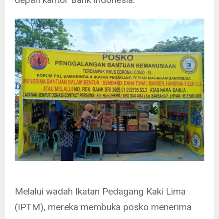
Melalui wadah Ikatan Pedagang Kaki Lima
(IPTM), mereka membuka posko menerima