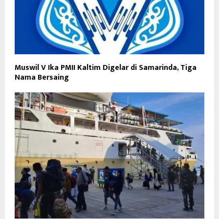
Muswil V Ika PMII Kaltim Digelar di Samarinda, Tiga
Nama Bersaing