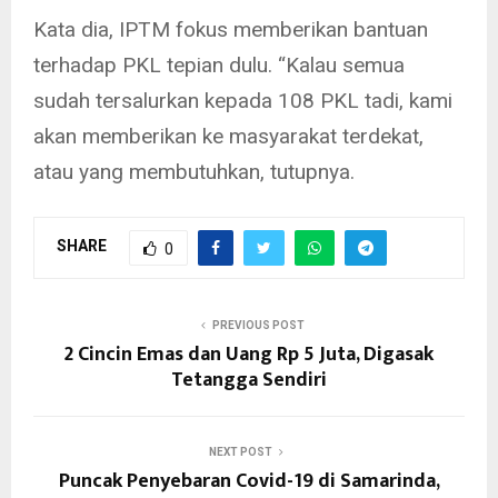
Kata dia, IPTM fokus memberikan bantuan
terhadap PKL tepian dulu. “Kalau semua
sudah tersalurkan kepada 108 PKL tadi, kami
akan memberikan ke masyarakat terdekat,
atau yang membutuhkan, tutupnya.
SHARE
0
PREVIOUS POST
2 Cincin Emas dan Uang Rp 5 Juta, Digasak
Tetangga Sendiri
NEXT POST
Puncak Penyebaran Covid-19 di Samarinda,