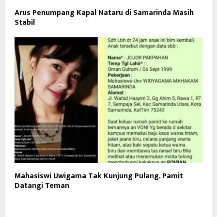
Arus Penumpang Kapal Nataru di Samarinda Masih
Stabil
Mahasiswi Uwigama Tak Kunjung Pulang, Pamit
Datangi Teman