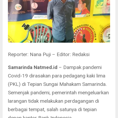
Reporter: Nana Puji – Editor: Redaksi
Samarinda Natmed.id
– Dampak pandemi
Covid-19 dirasakan para pedagang kaki lima
(PKL) di Tepian Sungai Mahakam Samarinda.
Semenjak pandemi, pemerintah mengeluarkan
larangan tidak melakukan perdagangan di
berbagai tempat, salah satunya di tepian
depan kantor Bank Indonesia.