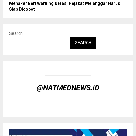
Menaker Beri Warning Keras, Pejabat Melanggar Harus
Siap Dicopot
Search
SEARCH
@NATMEDNEWS.ID